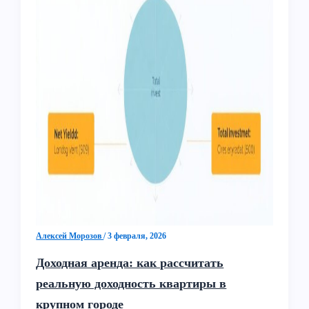
Алексей Морозов
/
3 февраля, 2026
Доходная аренда: как рассчитать
реальную доходность квартиры в
крупном городе