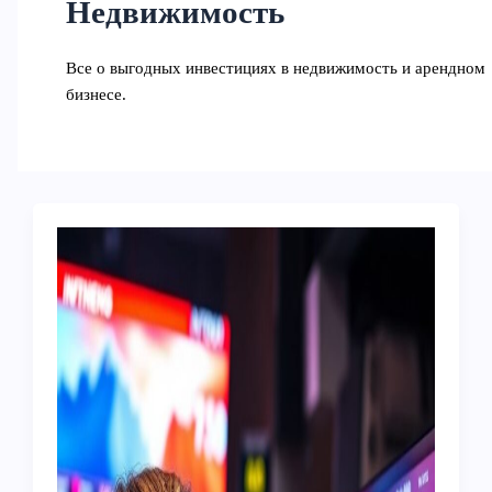
Недвижимость
Все о выгодных инвестициях в недвижимость и арендном
бизнесе.