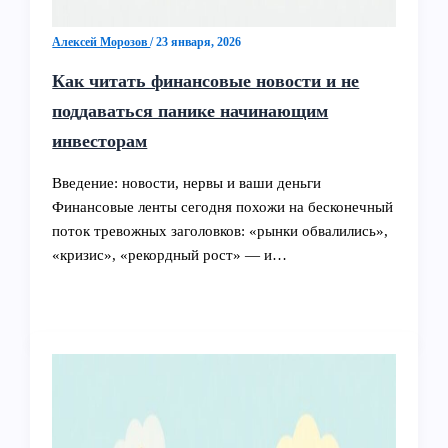
Алексей Морозов
/
23 января, 2026
Как читать финансовые новости и не
поддаваться панике начинающим
инвесторам
Введение: новости, нервы и ваши деньги
Финансовые ленты сегодня похожи на бесконечный
поток тревожных заголовков: «рынки обвалились»,
«кризис», «рекордный рост» — и…