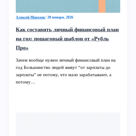
Алексей Морозов
/
28 января, 2026
Как составить личный финансовый план
на год: пошаговый шаблон от «Рубль
Про»
Зачем вообще нужен личный финансовый план на
год Большинство людей живут “от зарплаты до
зарплаты” не потому, что мало зарабатывают, а
потому…