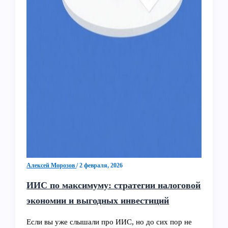
Алексей Морозов
/
2 февраля, 2026
ИИС по максимуму: стратегии налоговой
экономии и выгодных инвестиций
Если вы уже слышали про ИИС, но до сих пор не