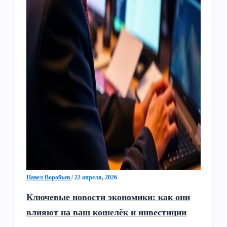
Павел Воробьев
/
22 апреля, 2026
Ключевые новости экономики: как они
влияют на ваш кошелёк и инвестиции