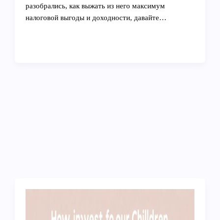
разобрались, как выжать из него максимум
налоговой выгоды и доходности, давайте…