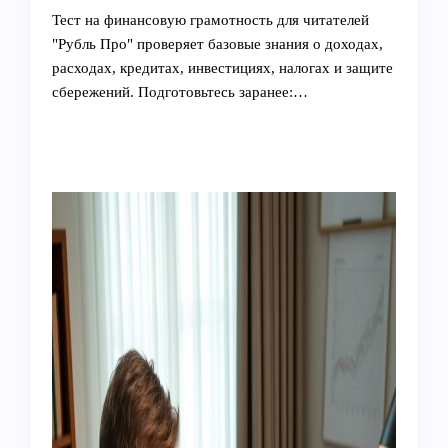
Тест на финансовую грамотность для читателей
"Рубль Про" проверяет базовые знания о доходах,
расходах, кредитах, инвестициях, налогах и защите
сбережений. Подготовьтесь заранее:…