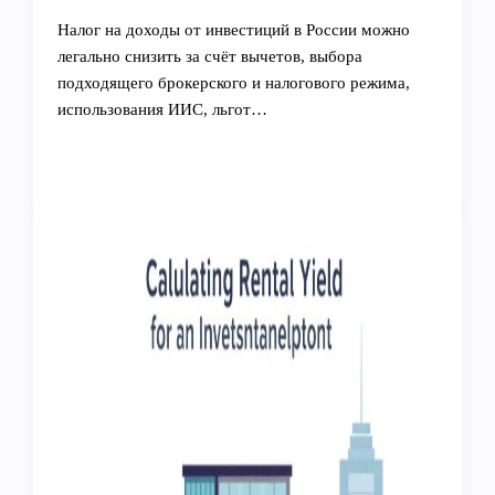
Налог на доходы от инвестиций в России можно
легально снизить за счёт вычетов, выбора
подходящего брокерского и налогового режима,
использования ИИС, льгот…