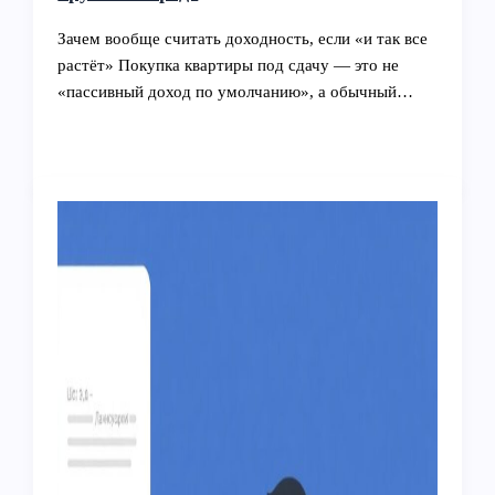
Зачем вообще считать доходность, если «и так все
растёт» Покупка квартиры под сдачу — это не
«пассивный доход по умолчанию», а обычный…