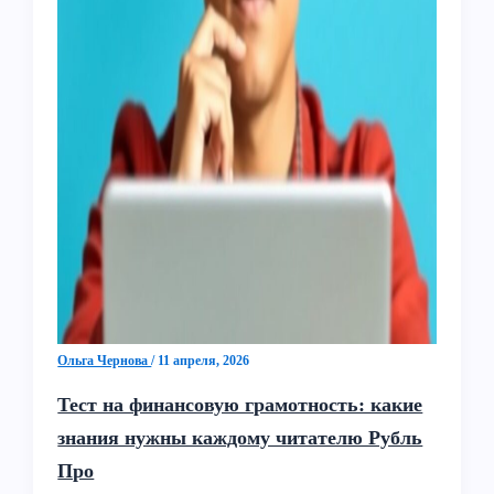
Ольга Чернова
/
11 апреля, 2026
Тест на финансовую грамотность: какие
знания нужны каждому читателю Рубль
Про