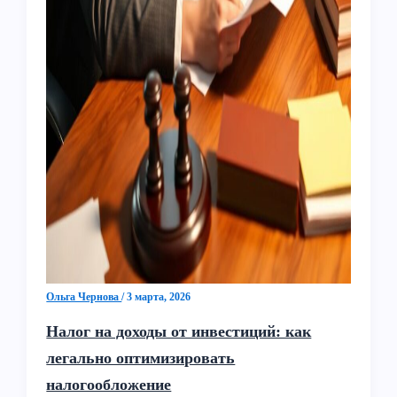
Ольга Чернова
/
3 марта, 2026
Налог на доходы от инвестиций: как
легально оптимизировать
налогообложение