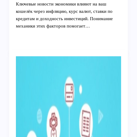
Ключевые новости экономики влияют на ваш
кошелёк через инфляцию, курс валют, ставки по
кредитам и доходность инвестиций. Понимание
механики этих факторов помогает…