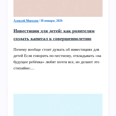
Алексей Морозов
/
30 января, 2026
Инвестиции для детей: как родителям
создать капитал к совершеннолетию
Почему вообще стоит думать об инвестициях для
детей Если говорить по‑честному, откладывать «на
будущее ребёнка» любят почти все, но делают это
стихийно:…