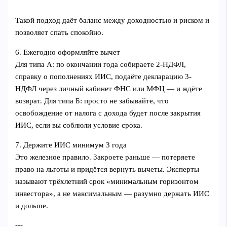
Такой подход даёт баланс между доходностью и риском и
позволяет спать спокойно.
6. Ежегодно оформляйте вычет
Для типа А: по окончании года собираете 2-НДФЛ,
справку о пополнениях ИИС, подаёте декларацию 3-
НДФЛ через личный кабинет ФНС или МФЦ — и ждёте
возврат. Для типа Б: просто не забывайте, что
освобождение от налога с дохода будет после закрытия
ИИС, если вы соблюли условие срока.
7. Держите ИИС минимум 3 года
Это железное правило. Закроете раньше — потеряете
право на льготы и придётся вернуть вычеты. Эксперты
называют трёхлетний срок «минимальным горизонтом
инвестора», а не максимальным — разумно держать ИИС
и дольше.
---