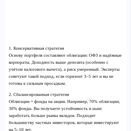
1. Консервативная стратегия
Основу портфеля составляют облигации: ОФЗ и надёжные
корпораты. Доходность выше депозита (особенно с
учётом налогового вычета), а риск умеренный. Эксперты
советуют такой подход, если горизонт 3–5 лет и вы не
готовы к сильным просадкам.
2. Сбалансированная стратегия
Облигации + фонды на акции. Например, 70% облигации,
30% фонды. Вы получаете устойчивость и шанс
заработать больше рынка вкладов. Подходит
большинству частных инвесторов, которые инвестируют
на 5–10 лет.