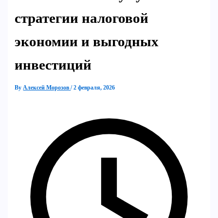
стратегии налоговой
экономии и выгодных
инвестиций
By
Алексей Морозов
/
2 февраля, 2026