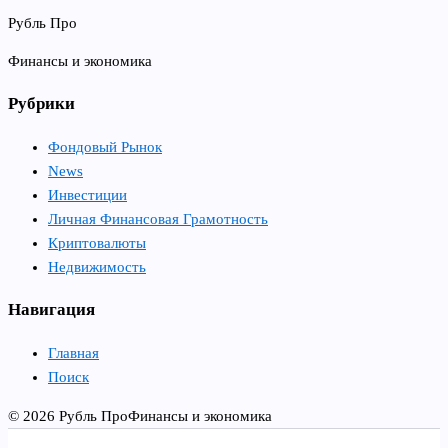
Рубль Про
Финансы и экономика
Рубрики
Фондовый Рынок
News
Инвестиции
Личная Финансовая Грамотность
Криптовалюты
Недвижимость
Навигация
Главная
Поиск
© 2026 Рубль Про
Финансы и экономика