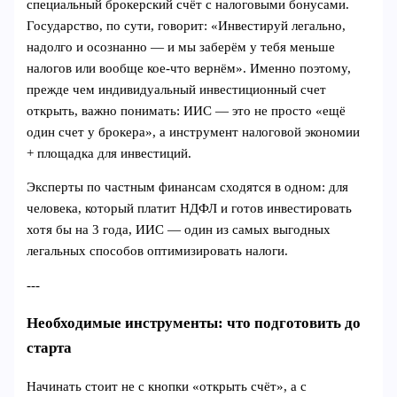
специальный брокерский счёт с налоговыми бонусами.
Государство, по сути, говорит: «Инвестируй легально,
надолго и осознанно — и мы заберём у тебя меньше
налогов или вообще кое-что вернём». Именно поэтому,
прежде чем индивидуальный инвестиционный счет
открыть, важно понимать: ИИС — это не просто «ещё
один счет у брокера», а инструмент налоговой экономии
+ площадка для инвестиций.
Эксперты по частным финансам сходятся в одном: для
человека, который платит НДФЛ и готов инвестировать
хотя бы на 3 года, ИИС — один из самых выгодных
легальных способов оптимизировать налоги.
---
Необходимые инструменты: что подготовить до
старта
Начинать стоит не с кнопки «открыть счёт», а с