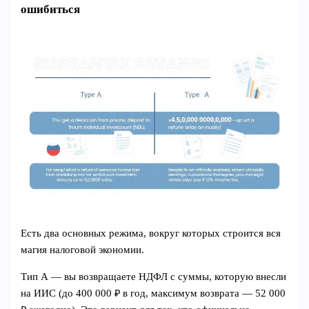
ошибиться
Есть два основных режима, вокруг которых строится вся
магия налоговой экономии.
Тип А — вы возвращаете НДФЛ с суммы, которую внесли
на ИИС (до 400 000 ₽ в год, максимум возврата — 52 000