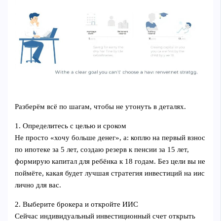
Разберём всё по шагам, чтобы не утонуть в деталях.
1. Определитесь с целью и сроком
Не просто «хочу больше денег», а: коплю на первый взнос
по ипотеке за 5 лет, создаю резерв к пенсии за 15 лет,
формирую капитал для ребёнка к 18 годам. Без цели вы не
поймёте, какая будет лучшая стратегия инвестиций на иис
лично для вас.
2. Выберите брокера и откройте ИИС
Сейчас индивидуальный инвестиционный счет открыть