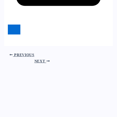
PREVIOUS
NEXT