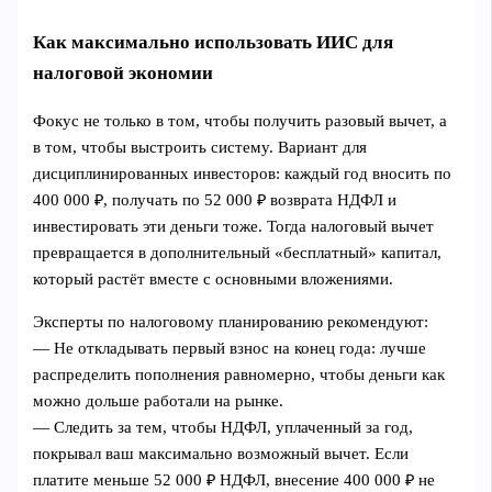
Как максимально использовать ИИС для
налоговой экономии
Фокус не только в том, чтобы получить разовый вычет, а
в том, чтобы выстроить систему. Вариант для
дисциплинированных инвесторов: каждый год вносить по
400 000 ₽, получать по 52 000 ₽ возврата НДФЛ и
инвестировать эти деньги тоже. Тогда налоговый вычет
превращается в дополнительный «бесплатный» капитал,
который растёт вместе с основными вложениями.
Эксперты по налоговому планированию рекомендуют:
— Не откладывать первый взнос на конец года: лучше
распределить пополнения равномерно, чтобы деньги как
можно дольше работали на рынке.
— Следить за тем, чтобы НДФЛ, уплаченный за год,
покрывал ваш максимально возможный вычет. Если
платите меньше 52 000 ₽ НДФЛ, внесение 400 000 ₽ не