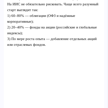
На ИИС не обязательно рисковать. Чаще всего разумный
старт выглядит так:
1) 60–80% — облигации (ОФЗ и надёжные
корпоративные);
2) 20–40% — фонды на акции (российские и глобальные
индексы);
3) По мере роста опыта — добавление отдельных акций
или отраслевых фондов.