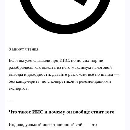
8 минут чтения
Если вы уже слышали про ИИС, но до сих пор не
разобрались, как выжать из него максимум налоговой
выгоды и доходности, давайте разложим всё по шагам —
без канцелярита, но с конкретикой и рекомендациями
экспертов.
---
Что такое ИИС и почему он вообще стоит того
Индивидуальный инвестиционный счёт — это