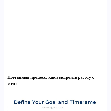
---
Поэтапный процесс: как выстроить работу с
ИИС