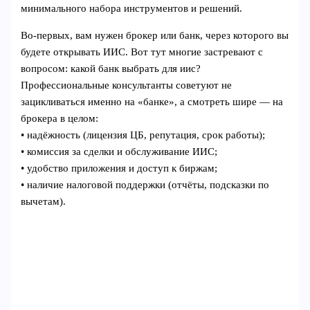
минимального набора инструментов и решений.
Во-первых, вам нужен брокер или банк, через которого вы
будете открывать ИИС. Вот тут многие застревают с
вопросом: какой банк выбрать для иис?
Профессиональные консультанты советуют не
зацикливаться именно на «банке», а смотреть шире — на
брокера в целом:
• надёжность (лицензия ЦБ, репутация, срок работы);
• комиссия за сделки и обслуживание ИИС;
• удобство приложения и доступ к биржам;
• наличие налоговой поддержки (отчёты, подсказки по
вычетам).