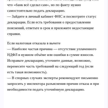
что «банк всё сделал сам», но по факту нужно
самостоятельно подать декларацию.
— Зайдите в личный кабинет ФНС и посмотрите статус
декларации. Если есть требования о предоставлении
пояснений, ответьте в срок и приложите недостающие
справки.
Если налоговая отказала в вычете
— Наиболее частая причина — отсутствие уплаченного
НДФЛ в нужном объёме или ошибки в сумме взносов.
Исправьте декларацию, уточните данные, возможно,
перенесите часть требований на следующий год (если
есть такая возможность).
— В спорных случаях эксперты рекомендуют письменно
запросить у инспектора разъяснения причин отказа и при
необходимости подать уточнённую декларацию.