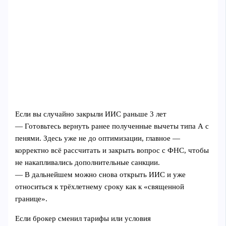
Если вы случайно закрыли ИИС раньше 3 лет
— Готовьтесь вернуть ранее полученные вычеты типа А с
пенями. Здесь уже не до оптимизации, главное —
корректно всё рассчитать и закрыть вопрос с ФНС, чтобы
не накапливались дополнительные санкции.
— В дальнейшем можно снова открыть ИИС и уже
относиться к трёхлетнему сроку как к «священной
границе».
Если брокер сменил тарифы или условия