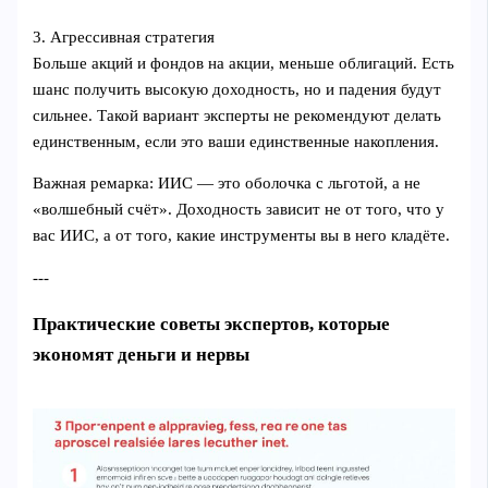
3. Агрессивная стратегия
Больше акций и фондов на акции, меньше облигаций. Есть
шанс получить высокую доходность, но и падения будут
сильнее. Такой вариант эксперты не рекомендуют делать
единственным, если это ваши единственные накопления.
Важная ремарка: ИИС — это оболочка с льготой, а не
«волшебный счёт». Доходность зависит не от того, что у
вас ИИС, а от того, какие инструменты вы в него кладёте.
---
Практические советы экспертов, которые
экономят деньги и нервы