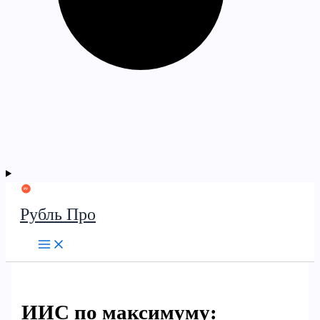
Рубль Про
ИИС по максимуму: