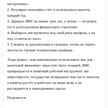
настроению».
2. Регулярно пополнять счёт и использовать вычеты
каждый год.
3. Держать ИИС не менее трёх лет, а лучше — встроить
его в долгосрочную финансовую стратегию.
4. Выбирать инструменты под свой риск-профиль, а не
под «советы из чата».
5. Следить за документами и сроками, чтобы не терять
льготы по глупым техническим ошибкам.
Тогда вопрос «как максимально использовать иис для
налоговой экономии» перестаёт быть теорией. ИИС
превращается в понятный рабочий инструмент: вы
инвестируете, государство возвращает вам часть налогов,
а капитал растёт и работает на ваши цели, а не
растворяется в повседневных тратах.
Поделиться