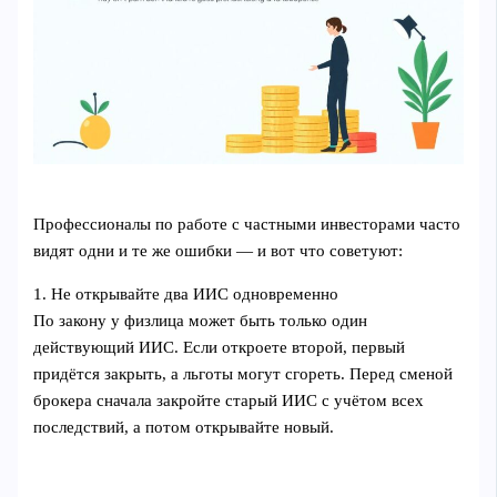
Профессионалы по работе с частными инвесторами часто
видят одни и те же ошибки — и вот что советуют:
1. Не открывайте два ИИС одновременно
По закону у физлица может быть только один
действующий ИИС. Если откроете второй, первый
придётся закрыть, а льготы могут сгореть. Перед сменой
брокера сначала закройте старый ИИС с учётом всех
последствий, а потом открывайте новый.