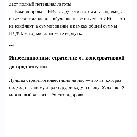
даст полный потенциал льготы.
— Комбинировать ИИС с другими льготами: например,
вычет за лечение или обучение плюс вычет по ИИС — это
не конфликт, а суммирование в рамках общей суммы
НДФЛ, который вы можете вернуть.
---
Инвестиционные стратегии: от консервативной
до продвинутой
Лучшая стратегия инвестиций на иис — это та, которая
подходит вашему характеру, доходу и сроку. Условно её
можно выбрать из трёх «коридоров»: