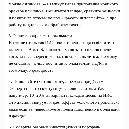
можно онлайн за 5–10 минут через приложение крупного
брокера или банка. Почитайте тарифы, сравните комиссии
и почитайте отзывы не про «красоту интерфейса», а про
работу поддержки и обработку заявок.
3. Решите вопрос с типом вычета
На этапе открытия ИИС или в течение года выберите тип
вычета — А или Б. Помните: менять тип нельзя после
того, как вы впервые воспользовались вычетом. Поэтому
не спешите, лучше посчитайте ожидаемый НДФЛ и
возможную доходность.
4. Пополняйте счёт по плану, а не «как придётся»
Эксперты часто советуют установить автоплатёж:
например, 10–20% от зарплаты каждый месяц на ИИС.
Это дисциплинирует и даёт эффект «сложного процента»,
даже если вы инвестируете преимущественно в облигации
и фонды.
5. Соберите базовый инвестиционный портфель