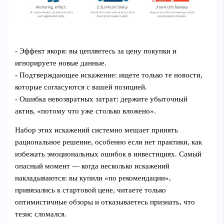
- Эффект якоря: вы цепляетесь за цену покупки и
игнорируете новые данные.
- Подтверждающее искажение: ищете только те новости,
которые согласуются с вашей позицией.
- Ошибка невозвратных затрат: держите убыточный
актив, «потому что уже столько вложено».
Набор этих искажений системно мешает принять
рациональное решение, особенно если нет практики, как
избежать эмоциональных ошибок в инвестициях. Самый
опасный момент — когда несколько искажений
накладываются: вы купили «по рекомендации»,
привязались к стартовой цене, читаете только
оптимистичные обзоры и отказываетесь признать, что
тезис сломался.