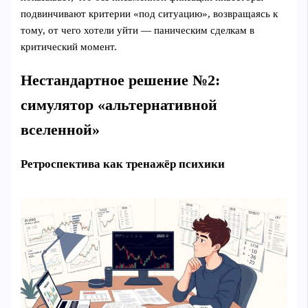
подвинчивают критерии «под ситуацию», возвращаясь к
тому, от чего хотели уйти — паническим сделкам в
критический момент.
Нестандартное решение №2:
симулятор «альтернативной
вселенной»
Ретроспектива как тренажёр психики