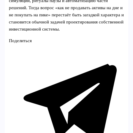
симуляции, ритуалы паузы и автоматизацию части
решений. Тогда вопрос «как не продавать активы на дне и
не покупать на пике» перестаёт быть загадкой характера и
становится обычной задачей проектирования собственной
инвестиционной системы.
Поделиться