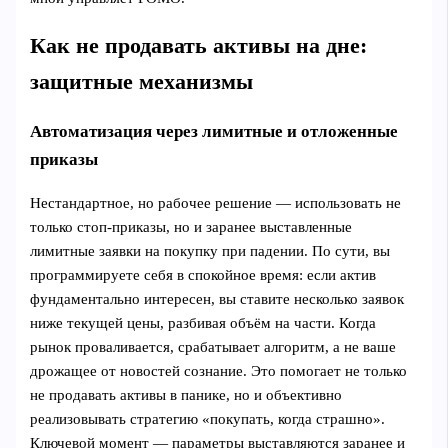
Как не продавать активы на дне:
защитные механизмы
Автоматизация через лимитные и отложенные
приказы
Нестандартное, но рабочее решение — использовать не
только стоп-приказы, но и заранее выставленные
лимитные заявки на покупку при падении. По сути, вы
программируете себя в спокойное время: если актив
фундаментально интересен, вы ставите несколько заявок
ниже текущей цены, разбивая объём на части. Когда
рынок проваливается, срабатывает алгоритм, а не ваше
дрожащее от новостей сознание. Это помогает не только
не продавать активы в панике, но и объективно
реализовывать стратегию «покупать, когда страшно».
Ключевой момент — параметры выставляются заранее и