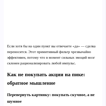
Если хотя бы на один пункт вы отвечаете «да» — сделка
переносится. Этот примитивный фильтр чрезвычайно
эффективен, потому что в момент сильных эмоций мозг
склонен рационализировать любой импульс.
Как не покупать акции на пике:
обратное мышление
Перевернуть картинку: покупать скучное, а не
шумное