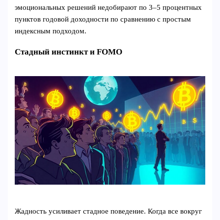
эмоциональных решений недобирают по 3–5 процентных
пунктов годовой доходности по сравнению с простым
индексным подходом.
Стадный инстинкт и FOMO
Жадность усиливает стадное поведение. Когда все вокруг