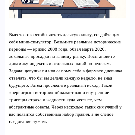
Вместо того чтобы читать десятую книгу, создайте для
себя мини-симулятор. Возьмите реальные исторические
периоды — кризис 2008 года, обвал марта 2020,
локальные просадки по вашему рынку. Восстановите
динамику индексов и отдельных акций по неделям.
Задача: девушками или самому себе в формате дневника
отвечать, что бы вы делали каждую неделю, не зная
будущего. Затем проследите реальный исход. Такой
«переигрыш истории» обнажает ваши внутренние
триггеры страха и жадности куда честнее, чем
абстрактные советы. Через несколько таких симуляций у
вас появится собственный набор правил, а не слепое
следование чужим.