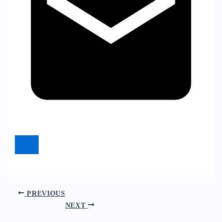
PREVIOUS
NEXT