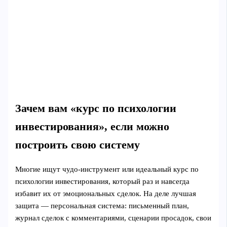
Зачем вам «курс по психологии
инвестирования», если можно
построить свою систему
Многие ищут чудо-инструмент или идеальный курс по
психологии инвестирования, который раз и навсегда
избавит их от эмоциональных сделок. На деле лучшая
защита — персональная система: письменный план,
журнал сделок с комментариями, сценарии просадок, свои