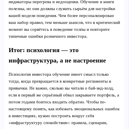
индикаторы перегрева и недооценки. Обучение и книги
полезны, но они должны служить сырьём для настройки
вашей модели поведения. Чем более персонализирован
ваш набор правил, тем меньше шансов, что в критический
момент вы сорвётесь в поведение толпы и повторите
типичные ошибки розничного инвестора.
Итог: психология — это
инфраструктура, а не настроение
Психология инвестора обучение имеет смысл только
тогда, когда превращается в конкретные регламенты и
привычки. Не важно, сколько вы читали о бай-энд-холд,
если в первый же серьёзный обвал закрываете портфель, а
потом годами боитесь входить обратно. Чтобы по-
настоящему понять, как избежать эмоциональных ошибок
в инвестициях, нужно построить вокруг себя
«инфраструктуру спокойствия»: правила, сценарии,