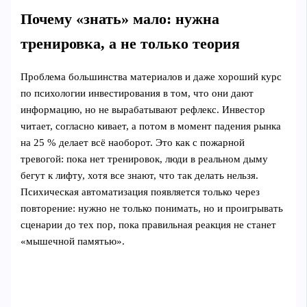
Почему «знать» мало: нужна
тренировка, а не только теория
Проблема большинства материалов и даже хороший курс
по психологии инвестирования в том, что они дают
информацию, но не вырабатывают рефлекс. Инвестор
читает, согласно кивает, а потом в момент падения рынка
на 25 % делает всё наоборот. Это как с пожарной
тревогой: пока нет тренировок, люди в реальном дыму
бегут к лифту, хотя все знают, что так делать нельзя.
Психическая автоматизация появляется только через
повторение: нужно не только понимать, но и проигрывать
сценарии до тех пор, пока правильная реакция не станет
«мышечной памятью».