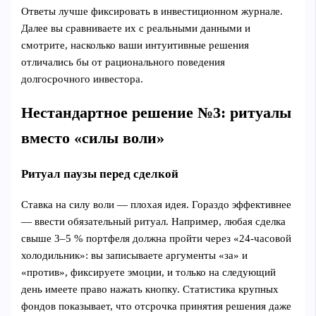
Ответы лучше фиксировать в инвестиционном журнале.
Далее вы сравниваете их с реальными данными и
смотрите, насколько ваши интуитивные решения
отличались бы от рационального поведения
долгосрочного инвестора.
Нестандартное решение №3: ритуалы
вместо «силы воли»
Ритуал паузы перед сделкой
Ставка на силу воли — плохая идея. Гораздо эффективнее
— ввести обязательный ритуал. Например, любая сделка
свыше 3–5 % портфеля должна пройти через «24-часовой
холодильник»: вы записываете аргументы «за» и
«против», фиксируете эмоции, и только на следующий
день имеете право нажать кнопку. Статистика крупных
фондов показывает, что отсрочка принятия решения даже