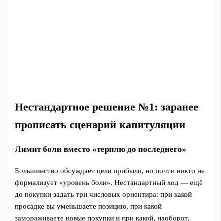
Нестандартное решение №1: заранее
прописать сценарий капитуляции
Лимит боли вместо «терплю до последнего»
Большинство обсуждает цели прибыли, но почти никто не
формализует «уровень боли». Нестандартный ход — ещё
до покупки задать три числовых ориентира: при какой
просадке вы уменьшаете позицию, при какой
замораживаете новые покупки и при какой, наоборот,