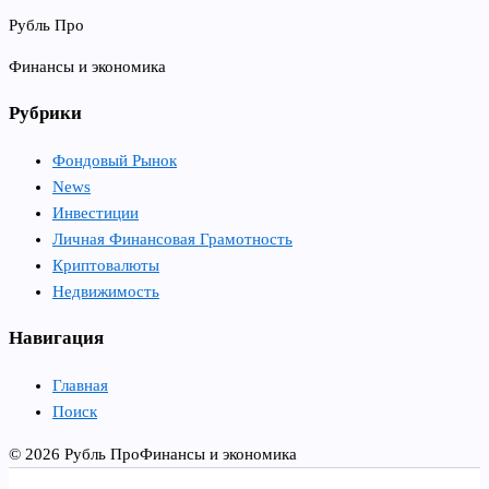
Рубль Про
Финансы и экономика
Рубрики
Фондовый Рынок
News
Инвестиции
Личная Финансовая Грамотность
Криптовалюты
Недвижимость
Навигация
Главная
Поиск
© 2026 Рубль Про
Финансы и экономика