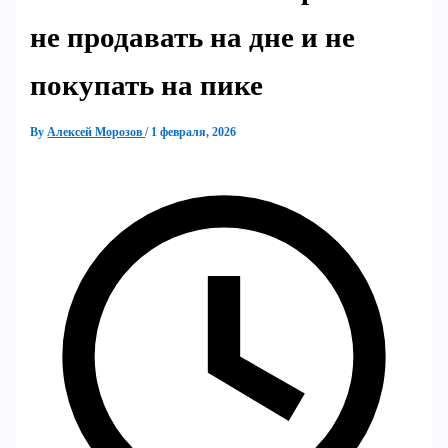
не продавать на дне и не
покупать на пике
By
Алексей Морозов
/
1 февраля, 2026