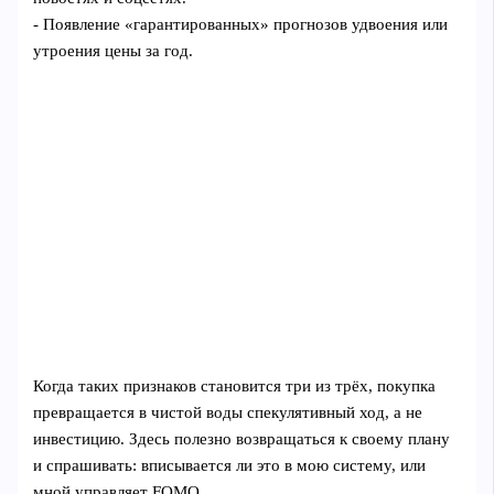
- Появление «гарантированных» прогнозов удвоения или
утроения цены за год.
Когда таких признаков становится три из трёх, покупка
превращается в чистой воды спекулятивный ход, а не
инвестицию. Здесь полезно возвращаться к своему плану
и спрашивать: вписывается ли это в мою систему, или
мной управляет FOMO.