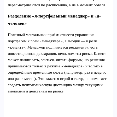
пересматриваются по расписанию, а не в момент обвала.
Разделение «я-портфельный менеджер» и «я-
человек»
Полезный ментальный приём: отнести управление
портфелем к роли «менеджера», а эмоции — к роли
«клиента». Менеджер подчиняется регламенту: есть
инвестиционная декларация, цели, лимиты риска. Клиент
может паниковать, злиться, читать форумы, но решения
принимаются только в режиме «менеджера» и только в
определённые временные слоты (например, раз в неделю
или раз в месяц). Это кажется игрой в театр, но помогает
создать психологическую дистанцию между текущими
эмоциями и действием на рынке.