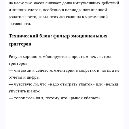
на несколько часов снижает долю импульсивных действий
и лишних сделок, особенно в периоды повышенной
волатильности, когда психика склонна к чрезмерной
активности.
Технический блок: фильтр эмоциональных
триггеров
Ритуал хорошо комбинируется с простым чек-листом
триггеров:
— читаю ли я сейчас комментарии в соцсетях и чаты, а не
отчёты и цифры;
— чувствую ли, что «надо отыграть убыток» или «нельзя
упустить шанс»;
— тороплюсь ли я, потому что «рынок убегает».