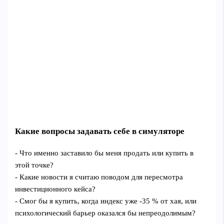
Какие вопросы задавать себе в симуляторе
- Что именно заставило бы меня продать или купить в
этой точке?
- Какие новости я считаю поводом для пересмотра
инвестиционного кейса?
- Смог бы я купить, когда индекс уже -35 % от хая, или
психологический барьер оказался бы непреодолимым?