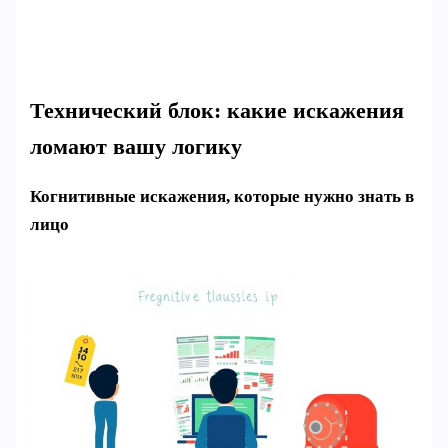
Технический блок: какие искажения
ломают вашу логику
Когнитивные искажения, которые нужно знать в
лицо