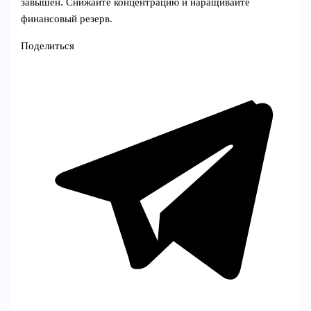
завышен. Снижайте концентрацию и наращивайте
финансовый резерв.
Поделиться