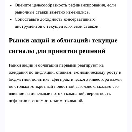
Оцените целесообразность рефинансирования, если
рыночные ставки заметно изменились.
Сопоставьте доходность консервативных
инструментов с текущей ключевой ставкой.
Рынки акций и облигаций: текущие
сигналы для принятия решений
Рынки акций и облигаций первыми реагируют на
ожидания по инфляции, ставкам, экономическому росту и
бюджетной политике. Для практического инвестора важен
не столько конкретный новостной заголовок, сколько его
влияние на денежные потоки компаний, вероятность
дефолтов и стоимость заимствований.