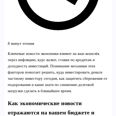
8 минут чтения
Ключевые новости экономики влияют на ваш кошелёк
через инфляцию, курс валют, ставки по кредитам и
доходность инвестиций. Понимание механики этих
факторов помогает решить, куда инвестировать деньги
частному инвестору сегодня, как защитить сбережения от
подорожания и какие шаги по снижению долговой
нагрузки сделать в ближайшее время.
Как экономические новости
отражаются на вашем бюджете и