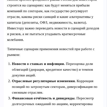
строится на сценариях: как будут меняться прибыли
компаний по секторам, как государство регулирует
отрасли, каковы риски санкций и какие альтернативы у
капитала (депозиты, ОФЗ, недвижимость, валюта).
Инвестору важно переводить новости в сценарий доходов
и рисков, а не пытаться угадывать краткосрочные
колебания.
Типичные сценарии применения новостей при работе с
рынком:
Новости о ставках и инфляции.
Переоценка доли
облигаций (дюрация, кредитное качество) и темпов
докупки акций.
Отраслевые регуляторные изменения.
Коррекция
позиций по затронутым секторам, диверсификация по
смежным отраслям.
Финансовая отчётность и дивиденды.
Пересмотр
долгосрочных ожиданий по акциям, корректировка