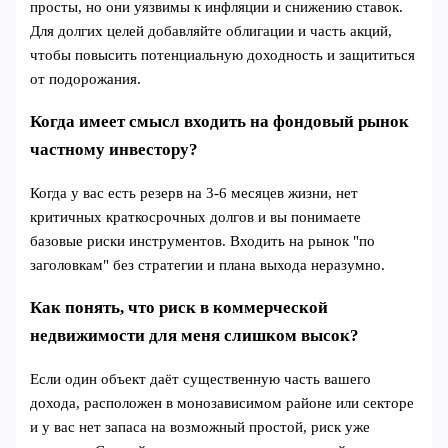
просты, но они уязвимы к инфляции и снижению ставок.
Для долгих целей добавляйте облигации и часть акций,
чтобы повысить потенциальную доходность и защититься
от подорожания.
Когда имеет смысл входить на фондовый рынок
частному инвестору?
Когда у вас есть резерв на 3-6 месяцев жизни, нет
критичных краткосрочных долгов и вы понимаете
базовые риски инструментов. Входить на рынок "по
заголовкам" без стратегии и плана выхода неразумно.
Как понять, что риск в коммерческой
недвижимости для меня слишком высок?
Если один объект даёт существенную часть вашего
дохода, расположен в монозависимом районе или секторе
и у вас нет запаса на возможный простой, риск уже