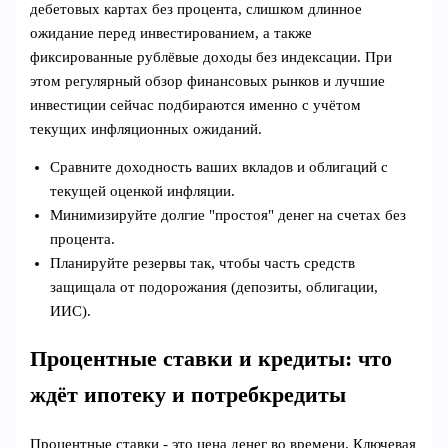
дебетовых картах без процента, слишком длинное
ожидание перед инвестированием, а также
фиксированные рублёвые доходы без индексации. При
этом регулярный обзор финансовых рынков и лучшие
инвестиции сейчас подбираются именно с учётом
текущих инфляционных ожиданий.
Сравните доходность ваших вкладов и облигаций с
текущей оценкой инфляции.
Минимизируйте долгие "простоя" денег на счетах без
процента.
Планируйте резервы так, чтобы часть средств
защищала от подорожания (депозиты, облигации,
ИИС).
Процентные ставки и кредиты: что
ждёт ипотеку и потребкредиты
Процентные ставки - это цена денег во времени. Ключевая