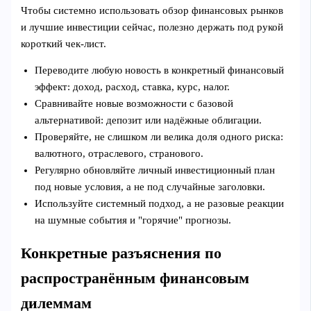
Чтобы системно использовать обзор финансовых рынков
и лучшие инвестиции сейчас, полезно держать под рукой
короткий чек‑лист.
Переводите любую новость в конкретный финансовый
эффект: доход, расход, ставка, курс, налог.
Сравнивайте новые возможности с базовой
альтернативой: депозит или надёжные облигации.
Проверяйте, не слишком ли велика доля одного риска:
валютного, отраслевого, странового.
Регулярно обновляйте личный инвестиционный план
под новые условия, а не под случайные заголовки.
Используйте системный подход, а не разовые реакции
на шумные события и "горячие" прогнозы.
Конкретные разъяснения по
распространённым финансовым
дилеммам