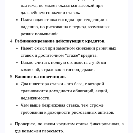
платежа, но может оказаться высокой при
дальнейшем снижении ставок.
Плавающая ставка выгодна при тенденции к
падению, но рискованна в период возможных
резких повышений.
Рефинансирование действующих кредитов.
Имеет смысл при заметном снижении рыночных
ставок и достаточном "стажe" кредита.
Важно считать полную стоимость с учётом
комиссий, страховок и господдержки.
Влияние на инвестиции.
Для инвестора ставки - это база, с которой
сравниваются доходности облигаций, акций,
недвижимости.
Чем выше безрисковая ставка, тем строже
требования к доходности рискованных активов.
Проверьте, по каким кредитам ставка фиксированная, а
где возможен пересмотр.