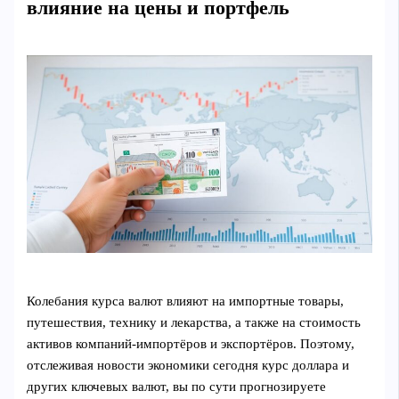
влияние на цены и портфель
Колебания курса валют влияют на импортные товары,
путешествия, технику и лекарства, а также на стоимость
активов компаний-импортёров и экспортёров. Поэтому,
отслеживая новости экономики сегодня курс доллара и
других ключевых валют, вы по сути прогнозируете