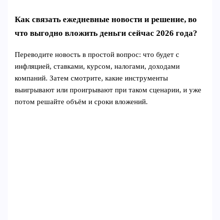
Как связать ежедневные новости и решение, во
что выгодно вложить деньги сейчас 2026 года?
Переводите новость в простой вопрос: что будет с
инфляцией, ставками, курсом, налогами, доходами
компаний. Затем смотрите, какие инструменты
выигрывают или проигрывают при таком сценарии, и уже
потом решайте объём и сроки вложений.