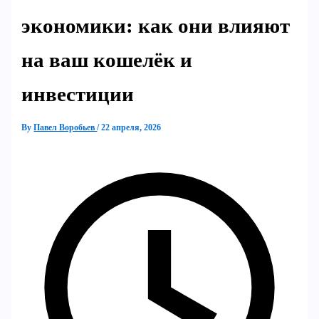
экономики: как они влияют
на ваш кошелёк и
инвестиции
By
Павел Воробьев
/
22 апреля, 2026