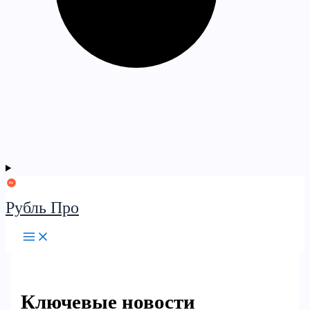
Рубль Про
Ключевые новости