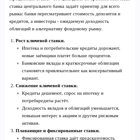
ставка центрального банка задаёт ориентир для всего
рынка: банки пересматривают стоимость депозитов и
кредитов, а инвесторы - ожидаемую доходность
облигаций и альтернативу фондовому рынку.
Рост ключевой ставки.
Ипотека и потребительские кредиты дорожают,
новые заёмщики платят больше процентов.
Банковские вклады и краткосрочные облигации
становятся привлекательнее как консервативный
вариант.
Снижение ключевой ставки.
Кредиты дешевеют, спрос на ипотеку и
потребкредиты растёт.
Доходность вкладов и облигаций уменьшается,
повышая интерес к акциям и другим рисковым
активам.
Плавающие и фиксированные ставки.
Фиксированная ставка даёт предсказуемость