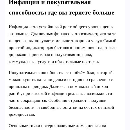
Инфляция и покупательная
способность: где вы теряете больше
Инфляция - это устойчивый рост общего уровня цен в
экономике. Для личных финансов это означает, что за те
же деньги вы покупаете меньше товаров и услуг. Самый
простой индикатор для бытового понимания - насколько
дорожают привычная продуктовая корзина,
коммунальные услуги и обязательные платежи.
Покупательная способность - это объём благ, который
можно купить на ваши деньги сегодня по сравнению с
прошлым периодом. Даже если номинальный доход
растёт, при высокой инфляции реальные возможности
часто сокращаются. Особенно страдают "подушки
безопасности" и свободные остатки на счетах с низкой
доходностью.
Основные точки потерь: наличные дома, деньги на