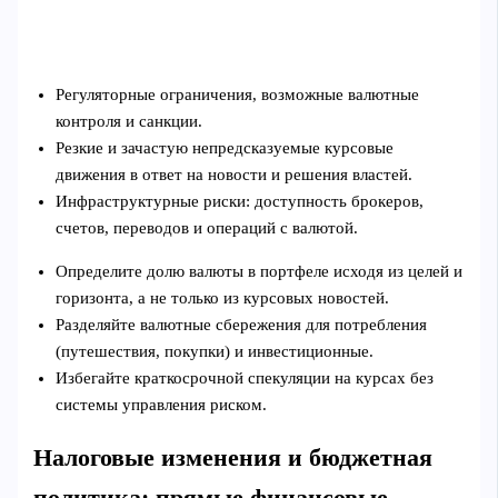
Регуляторные ограничения, возможные валютные
контроля и санкции.
Резкие и зачастую непредсказуемые курсовые
движения в ответ на новости и решения властей.
Инфраструктурные риски: доступность брокеров,
счетов, переводов и операций с валютой.
Определите долю валюты в портфеле исходя из целей и
горизонта, а не только из курсовых новостей.
Разделяйте валютные сбережения для потребления
(путешествия, покупки) и инвестиционные.
Избегайте краткосрочной спекуляции на курсах без
системы управления риском.
Налоговые изменения и бюджетная
политика: прямые финансовые