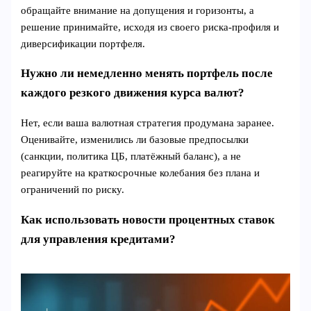
обращайте внимание на допущения и горизонты, а
решение принимайте, исходя из своего риска-профиля и
диверсификации портфеля.
Нужно ли немедленно менять портфель после
каждого резкого движения курса валют?
Нет, если ваша валютная стратегия продумана заранее.
Оценивайте, изменились ли базовые предпосылки
(санкции, политика ЦБ, платёжный баланс), а не
реагируйте на краткосрочные колебания без плана и
ограничений по риску.
Как использовать новости процентных ставок
для управления кредитами?