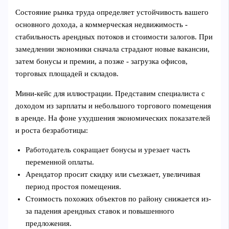
Состояние рынка труда определяет устойчивость вашего
основного дохода, а коммерческая недвижимость -
стабильность арендных потоков и стоимости залогов. При
замедлении экономики сначала страдают новые вакансии,
затем бонусы и премии, а позже - загрузка офисов,
торговых площадей и складов.
Мини-кейс для иллюстрации. Представим специалиста с
доходом из зарплаты и небольшого торгового помещения
в аренде. На фоне ухудшения экономических показателей
и роста безработицы:
Работодатель сокращает бонусы и урезает часть
переменной оплаты.
Арендатор просит скидку или съезжает, увеличивая
период простоя помещения.
Стоимость похожих объектов по району снижается из-
за падения арендных ставок и повышенного
предложения.