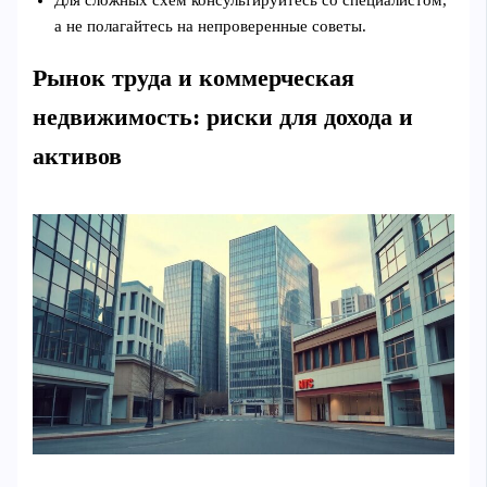
а не полагайтесь на непроверенные советы.
Рынок труда и коммерческая
недвижимость: риски для дохода и
активов