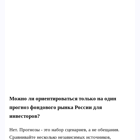
Можно ли ориентироваться только на один
прогноз фондового рынка России для
инвесторов?
Нет. Прогнозы - это набор сценариев, а не обещания.
Сравнивайте несколько независимых источников,