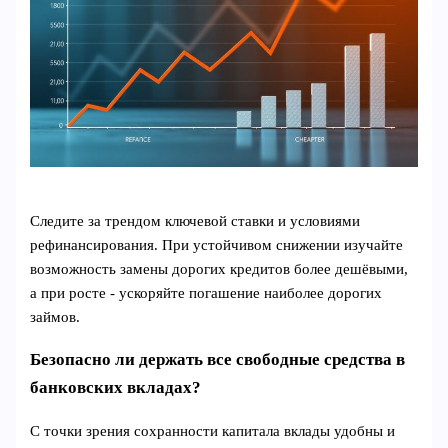
Следите за трендом ключевой ставки и условиями
рефинансирования. При устойчивом снижении изучайте
возможность замены дорогих кредитов более дешёвыми,
а при росте - ускоряйте погашение наиболее дорогих
займов.
Безопасно ли держать все свободные средства в
банковских вкладах?
С точки зрения сохранности капитала вклады удобны и