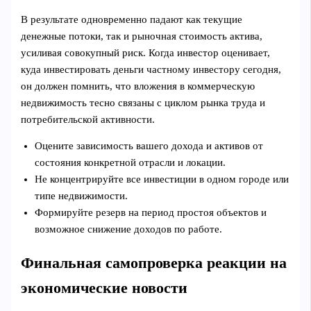
В результате одновременно падают как текущие
денежные потоки, так и рыночная стоимость актива,
усиливая совокупный риск. Когда инвестор оценивает,
куда инвестировать деньги частному инвестору сегодня,
он должен помнить, что вложения в коммерческую
недвижимость тесно связаны с циклом рынка труда и
потребительской активности.
Оцените зависимость вашего дохода и активов от
состояния конкретной отрасли и локации.
Не концентрируйте все инвестиции в одном городе или
типе недвижимости.
Формируйте резерв на период простоя объектов и
возможное снижение доходов по работе.
Финальная самопроверка реакции на
экономические новости