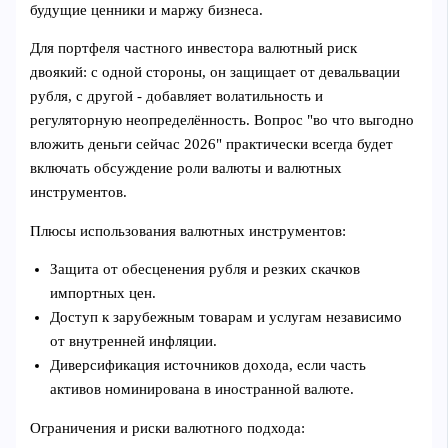
будущие ценники и маржу бизнеса.
Для портфеля частного инвестора валютный риск
двоякий: с одной стороны, он защищает от девальвации
рубля, с другой - добавляет волатильность и
регуляторную неопределённость. Вопрос "во что выгодно
вложить деньги сейчас 2026" практически всегда будет
включать обсуждение роли валюты и валютных
инструментов.
Плюсы использования валютных инструментов:
Защита от обесценения рубля и резких скачков
импортных цен.
Доступ к зарубежным товарам и услугам независимо
от внутренней инфляции.
Диверсификация источников дохода, если часть
активов номинирована в иностранной валюте.
Ограничения и риски валютного подхода: