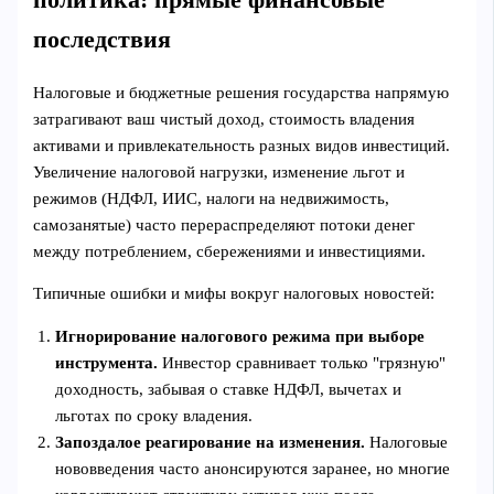
последствия
Налоговые и бюджетные решения государства напрямую
затрагивают ваш чистый доход, стоимость владения
активами и привлекательность разных видов инвестиций.
Увеличение налоговой нагрузки, изменение льгот и
режимов (НДФЛ, ИИС, налоги на недвижимость,
самозанятые) часто перераспределяют потоки денег
между потреблением, сбережениями и инвестициями.
Типичные ошибки и мифы вокруг налоговых новостей:
Игнорирование налогового режима при выборе
инструмента.
Инвестор сравнивает только "грязную"
доходность, забывая о ставке НДФЛ, вычетах и
льготах по сроку владения.
Запоздалое реагирование на изменения.
Налоговые
нововведения часто анонсируются заранее, но многие