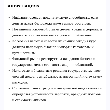
инвестициях
Инфляция съедает покупательную способность, если
деньги лежат без дохода ниже темпов роста цен.
Повышение ключевой ставки делает кредиты дороже, а
депозиты и облигации потенциально прибыльнее.
Колебания валют и новости экономики сегодня курс
доллара напрямую бьют по импортным товарам и
путешествиям.
Фондовый рынок реагирует на ожидания бизнеса и
государства, меняя стоимость акций и облигаций.
Налоговые и бюджетные решения государства меняют
чистый доход, рентабельность инвестиций и структуру
расходов.
Состояние рынка труда и коммерческой недвижимости
определяет устойчивость зарплаты, арендных потоков
и стоимости активов.