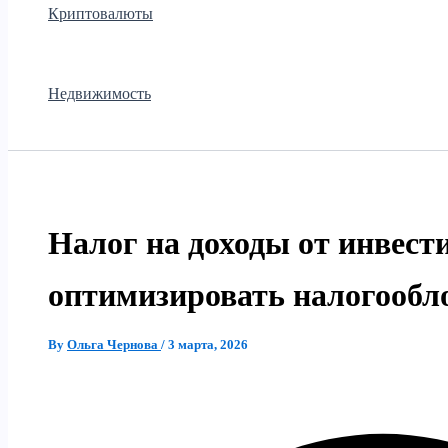
Криптовалюты
Недвижимость
Налог на доходы от инвест
оптимизировать налогообл
By
Ольга Чернова
/
3 марта, 2026