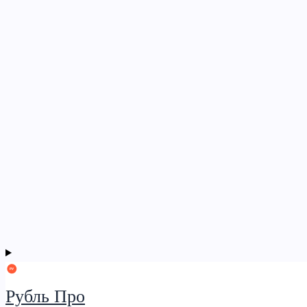
Рубль Про