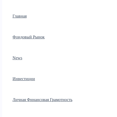
Главная
Фондовый Рынок
News
Инвестиции
Личная Финансовая Грамотность