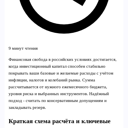
9 минут чтения
Финансовая свобода в российских условиях достигается,
когда инвестиционный капитал способен стабильно
покрывать ваши базовые и желаемые расходы с учётом
инфляции, налогов и колебаний рынка. Сумма
рассчитывается от нужного ежемесячного бюджета,
уровня риска и выбранных инструментов. Надёжный
подход - считать по консервативным допущениям и
закладывать резерв.
Краткая схема расчёта и ключевые