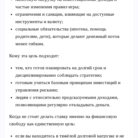
частые изменения правил игры;
ограничения и санкции, влияющие на доступные
инструменты и валюту;
социальные обязательства (ипотека, помощь
родителям, дети), которые делают денежный поток
менее гибким.
Кому эта цель подходит:
тем, кто готов планировать на долгий срок и
дисциплинированно соблюдать стратегию;
готовым учиться базовым принципам инвестиций и
управления рисками;
людям с относительно предсказуемыми доходами,
позволяющими регулярно откладывать деньги.
Когда не стоит делать ставку именно на финансовую
свободу как единственную цель:
если вы находитесь в тяжёлой долговой нагрузке и не