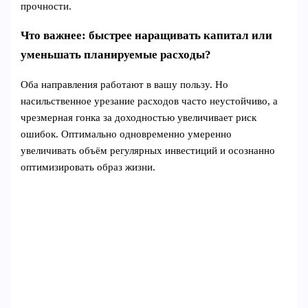
прочности.
Что важнее: быстрее наращивать капитал или
уменьшать планируемые расходы?
Оба направления работают в вашу пользу. Но
насильственное урезание расходов часто неустойчиво, а
чрезмерная гонка за доходностью увеличивает риск
ошибок. Оптимально одновременно умеренно
увеличивать объём регулярных инвестиций и осознанно
оптимизировать образ жизни.