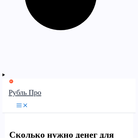
Рубль Про
Сколько нужно денег для