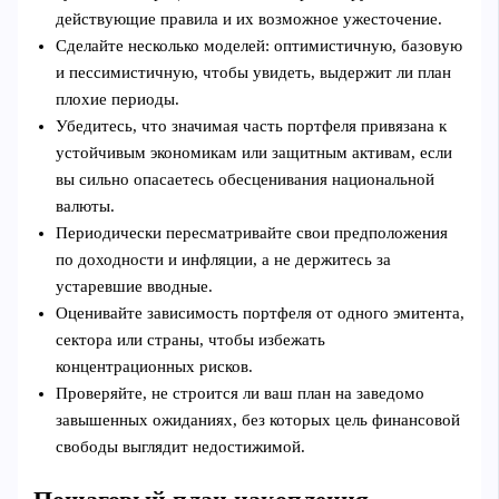
действующие правила и их возможное ужесточение.
Сделайте несколько моделей: оптимистичную, базовую
и пессимистичную, чтобы увидеть, выдержит ли план
плохие периоды.
Убедитесь, что значимая часть портфеля привязана к
устойчивым экономикам или защитным активам, если
вы сильно опасаетесь обесценивания национальной
валюты.
Периодически пересматривайте свои предположения
по доходности и инфляции, а не держитесь за
устаревшие вводные.
Оценивайте зависимость портфеля от одного эмитента,
сектора или страны, чтобы избежать
концентрационных рисков.
Проверяйте, не строится ли ваш план на заведомо
завышенных ожиданиях, без которых цель финансовой
свободы выглядит недостижимой.