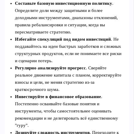
Составьте базовую инвестиционную политику
.
Определите доли между защитными и более
доходными инструментами, диапазоны отклонений,
правила ребалансировки и ситуации, когда вы
пересматриваете стратегию.
Избегайте спекуляций под видом инвестиций
. Не
поддавайтесь на идеи быстрых заработков и сложных
структурных продуктов, если не понимаете все риски
и сценарии потерь.
Регулярно анализируйте прогресс
. Сверяйте
реальное движение капитала с планом, корректируйте
взносы и цели, не меняя стратегию из-за
краткосрочного шума.
Инвестируйте в финансовое образование
.
Постепенно осваивайте базовые понятия и
инструменты, чтобы самостоятельнее оценивать
рекомендации и не делегировать всё единственному
"гуру".
Дозируйте сложность инструментов
. Переходите к