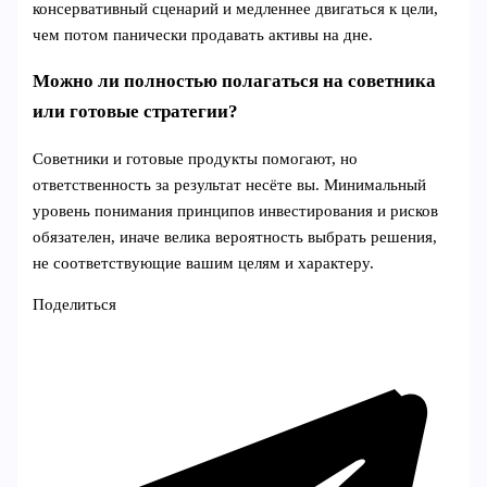
консервативный сценарий и медленнее двигаться к цели,
чем потом панически продавать активы на дне.
Можно ли полностью полагаться на советника
или готовые стратегии?
Советники и готовые продукты помогают, но
ответственность за результат несёте вы. Минимальный
уровень понимания принципов инвестирования и рисков
обязателен, иначе велика вероятность выбрать решения,
не соответствующие вашим целям и характеру.
Поделиться