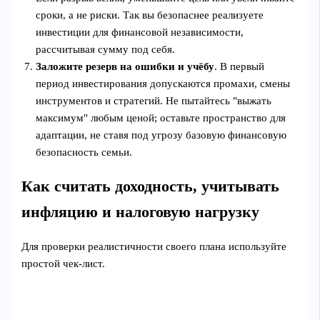
сроки, а не риски. Так вы безопаснее реализуете
инвестиции для финансовой независимости,
рассчитывая сумму под себя.
Заложите резерв на ошибки и учёбу
. В первый
период инвестирования допускаются промахи, смены
инструментов и стратегий. Не пытайтесь "выжать
максимум" любым ценой; оставьте пространство для
адаптации, не ставя под угрозу базовую финансовую
безопасность семьи.
Как считать доходность, учитывать
инфляцию и налоговую нагрузку
Для проверки реалистичности своего плана используйте
простой чек-лист.