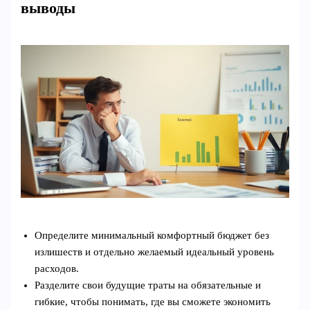
выводы
Определите минимальный комфортный бюджет без
излишеств и отдельно желаемый идеальный уровень
расходов.
Разделите свои будущие траты на обязательные и
гибкие, чтобы понимать, где вы сможете экономить