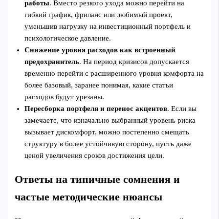
работы
. Вместо резкого ухода можно перейти на
гибкий график, фриланс или любимый проект,
уменьшив нагрузку на инвестиционный портфель и
психологическое давление.
Снижение уровня расходов как встроенный
предохранитель
. На период кризисов допускается
временно перейти с расширенного уровня комфорта на
более базовый, заранее понимая, какие статьи
расходов будут урезаны.
Пересборка портфеля и перенос акцентов
. Если вы
замечаете, что изначально выбранный уровень риска
вызывает дискомфорт, можно постепенно смещать
структуру в более устойчивую сторону, пусть даже
ценой увеличения сроков достижения цели.
Ответы на типичные сомнения и
частые методические нюансы