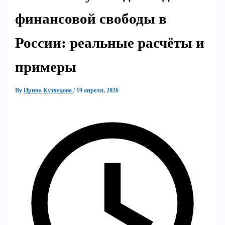
финансовой свободы в
России: реальные расчёты и
примеры
By
Ирина Кузнецова
/
19 апреля, 2026