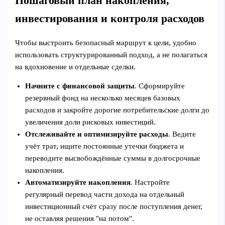
Пошаговый план накопления,
инвестирования и контроля расходов
Чтобы выстроить безопасный маршрут к цели, удобно
использовать структурированный подход, а не полагаться
на вдохновение и отдельные сделки.
Начните с финансовой защиты
. Сформируйте
резервный фонд на несколько месяцев базовых
расходов и закройте дорогие потребительские долги до
увеличения доли рисковых инвестиций.
Отслеживайте и оптимизируйте расходы
. Ведите
учёт трат, ищите постоянные утечки бюджета и
переводите высвобождённые суммы в долгосрочные
накопления.
Автоматизируйте накопления
. Настройте
регулярный перевод части дохода на отдельный
инвестиционный счёт сразу после поступления денег,
не оставляя решения "на потом".