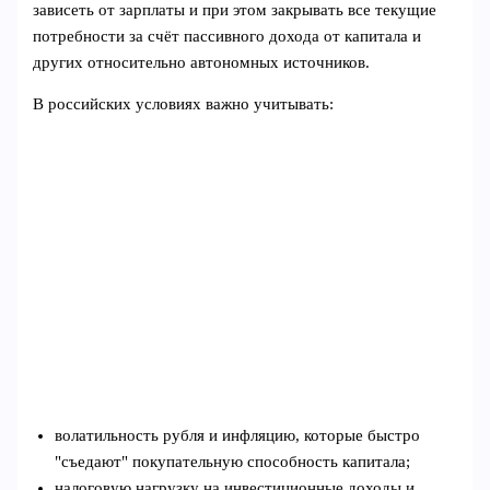
зависеть от зарплаты и при этом закрывать все текущие
потребности за счёт пассивного дохода от капитала и
других относительно автономных источников.
В российских условиях важно учитывать:
волатильность рубля и инфляцию, которые быстро
"съедают" покупательную способность капитала;
налоговую нагрузку на инвестиционные доходы и