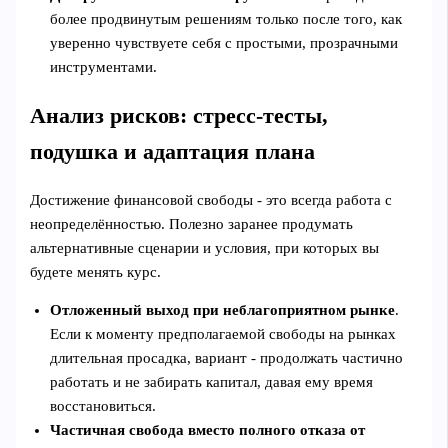
более продвинутым решениям только после того, как
уверенно чувствуете себя с простыми, прозрачными
инструментами.
Анализ рисков: стресс-тесты,
подушка и адаптация плана
Достижение финансовой свободы - это всегда работа с
неопределённостью. Полезно заранее продумать
альтернативные сценарии и условия, при которых вы
будете менять курс.
Отложенный выход при неблагоприятном рынке
.
Если к моменту предполагаемой свободы на рынках
длительная просадка, вариант - продолжать частично
работать и не забирать капитал, давая ему время
восстановиться.
Частичная свобода вместо полного отказа от