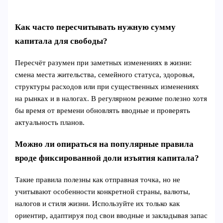
Как часто пересчитывать нужную сумму
капитала для свободы?
Пересчёт разумен при заметных изменениях в жизни:
смена места жительства, семейного статуса, здоровья,
структуры расходов или при существенных изменениях
на рынках и в налогах. В регулярном режиме полезно хотя
бы время от времени обновлять вводные и проверять
актуальность планов.
Можно ли опираться на популярные правила
вроде фиксированной доли изъятия капитала?
Такие правила полезны как отправная точка, но не
учитывают особенности конкретной страны, валюты,
налогов и стиля жизни. Используйте их только как
ориентир, адаптируя под свои вводные и закладывая запас