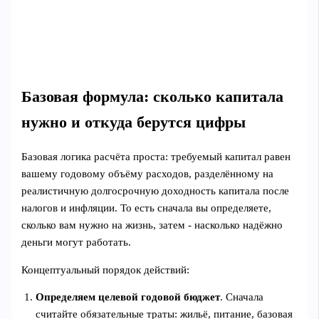
Базовая формула: сколько капитала
нужно и откуда берутся цифры
Базовая логика расчёта проста: требуемый капитал равен
вашему годовому объёму расходов, разделённому на
реалистичную долгосрочную доходность капитала после
налогов и инфляции. То есть сначала вы определяете,
сколько вам нужно на жизнь, затем - насколько надёжно
деньги могут работать.
Концептуальный порядок действий:
Определяем целевой годовой бюджет
. Сначала
считайте обязательные траты: жильё, питание, базовая