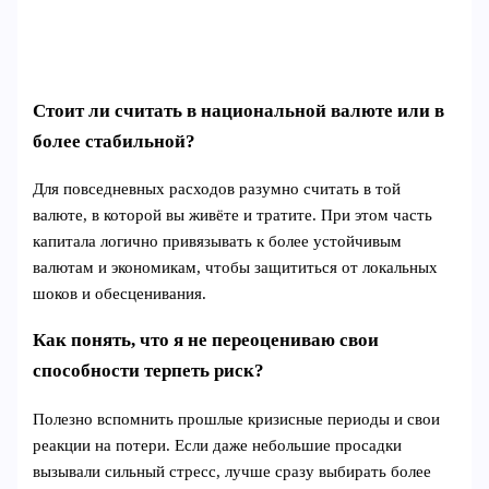
Стоит ли считать в национальной валюте или в
более стабильной?
Для повседневных расходов разумно считать в той
валюте, в которой вы живёте и тратите. При этом часть
капитала логично привязывать к более устойчивым
валютам и экономикам, чтобы защититься от локальных
шоков и обесценивания.
Как понять, что я не переоцениваю свои
способности терпеть риск?
Полезно вспомнить прошлые кризисные периоды и свои
реакции на потери. Если даже небольшие просадки
вызывали сильный стресс, лучше сразу выбирать более