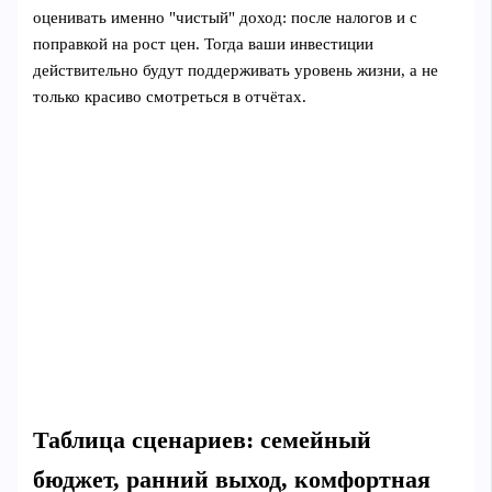
оценивать именно "чистый" доход: после налогов и с
поправкой на рост цен. Тогда ваши инвестиции
действительно будут поддерживать уровень жизни, а не
только красиво смотреться в отчётах.
Таблица сценариев: семейный
бюджет, ранний выход, комфортная