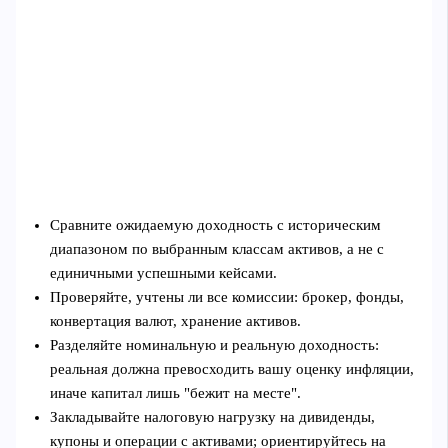
Сравните ожидаемую доходность с историческим
диапазоном по выбранным классам активов, а не с
единичными успешными кейсами.
Проверяйте, учтены ли все комиссии: брокер, фонды,
конвертация валют, хранение активов.
Разделяйте номинальную и реальную доходность:
реальная должна превосходить вашу оценку инфляции,
иначе капитал лишь "бежит на месте".
Закладывайте налоговую нагрузку на дивиденды,
купоны и операции с активами; ориентируйтесь на