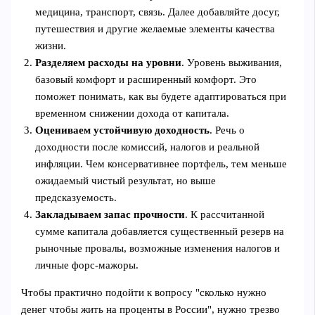
медицина, транспорт, связь. Далее добавляйте досуг,
путешествия и другие желаемые элементы качества
жизни.
Разделяем расходы на уровни
. Уровень выживания,
базовый комфорт и расширенный комфорт. Это
поможет понимать, как вы будете адаптироваться при
временном снижении дохода от капитала.
Оцениваем устойчивую доходность
. Речь о
доходности после комиссий, налогов и реальной
инфляции. Чем консервативнее портфель, тем меньше
ожидаемый чистый результат, но выше
предсказуемость.
Закладываем запас прочности
. К рассчитанной
сумме капитала добавляется существенный резерв на
рыночные провалы, возможные изменения налогов и
личные форс-мажоры.
Чтобы практично подойти к вопросу "сколько нужно
денег чтобы жить на проценты в России", нужно трезво