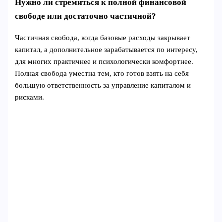
Нужно ли стремиться к полной финансовой
свободе или достаточно частичной?
Частичная свобода, когда базовые расходы закрывает
капитал, а дополнительное зарабатывается по интересу,
для многих практичнее и психологически комфортнее.
Полная свобода уместна тем, кто готов взять на себя
большую ответственность за управление капиталом и
рисками.