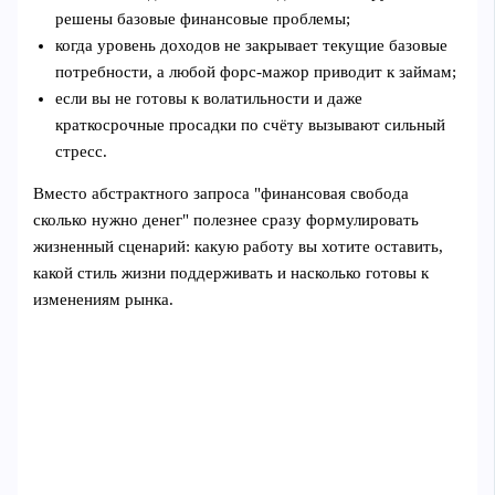
решены базовые финансовые проблемы;
когда уровень доходов не закрывает текущие базовые
потребности, а любой форс-мажор приводит к займам;
если вы не готовы к волатильности и даже
краткосрочные просадки по счёту вызывают сильный
стресс.
Вместо абстрактного запроса "финансовая свобода
сколько нужно денег" полезнее сразу формулировать
жизненный сценарий: какую работу вы хотите оставить,
какой стиль жизни поддерживать и насколько готовы к
изменениям рынка.