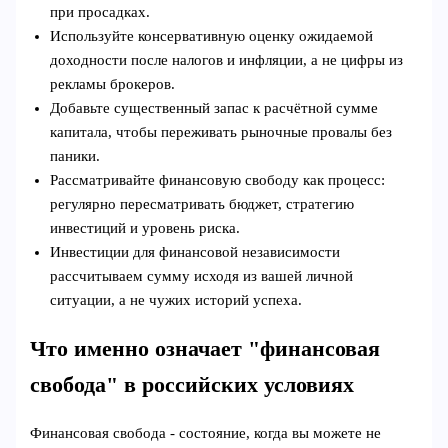
при просадках.
Используйте консервативную оценку ожидаемой
доходности после налогов и инфляции, а не цифры из
рекламы брокеров.
Добавьте существенный запас к расчётной сумме
капитала, чтобы переживать рыночные провалы без
паники.
Рассматривайте финансовую свободу как процесс:
регулярно пересматривать бюджет, стратегию
инвестиций и уровень риска.
Инвестиции для финансовой независимости
рассчитываем сумму исходя из вашей личной
ситуации, а не чужих историй успеха.
Что именно означает "финансовая
свобода" в российских условиях
Финансовая свобода - состояние, когда вы можете не