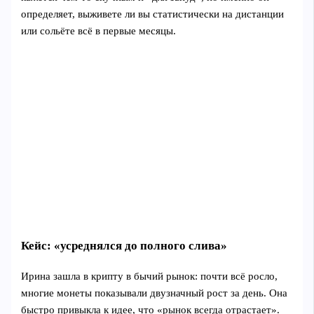
определяет, выживете ли вы статистически на дистанции
или сольёте всё в первые месяцы.
Кейс: «усреднялся до полного слива»
Ирина зашла в крипту в бычий рынок: почти всё росло,
многие монеты показывали двузначный рост за день. Она
быстро привыкла к идее, что «рынок всегда отрастает».