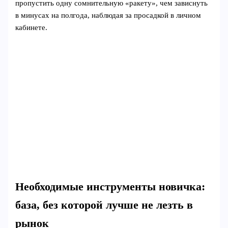
пропустить одну сомнительную «ракету», чем зависнуть
в минусах на полгода, наблюдая за просадкой в личном
кабинете.
Необходимые инструменты новичка:
база, без которой лучше не лезть в
рынок