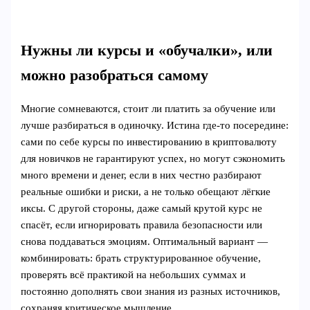
Нужны ли курсы и «обучалки», или
можно разобраться самому
Многие сомневаются, стоит ли платить за обучение или
лучше разбираться в одиночку. Истина где‑то посередине:
сами по себе курсы по инвестированию в криптовалюту
для новичков не гарантируют успех, но могут сэкономить
много времени и денег, если в них честно разбирают
реальные ошибки и риски, а не только обещают лёгкие
иксы. С другой стороны, даже самый крутой курс не
спасёт, если игнорировать правила безопасности или
снова поддаваться эмоциям. Оптимальный вариант —
комбинировать: брать структурированное обучение,
проверять всё практикой на небольших суммах и
постоянно дополнять свои знания из разных источников,
сохраняя критическое мышление.