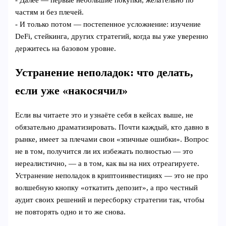
частям и без плечей.
- И только потом — постепенное усложнение: изучение
DeFi, стейкинга, других стратегий, когда вы уже уверенно
держитесь на базовом уровне.
Устранение неполадок: что делать,
если уже «накосячил»
Если вы читаете это и узнаёте себя в кейсах выше, не
обязательно драматизировать. Почти каждый, кто давно в
рынке, имеет за плечами свои «эпичные ошибки». Вопрос
не в том, получится ли их избежать полностью — это
нереалистично, — а в том, как вы на них отреагируете.
Устранение неполадок в криптоинвестициях — это не про
волшебную кнопку «откатить депозит», а про честный
аудит своих решений и пересборку стратегии так, чтобы
не повторять одно и то же снова.