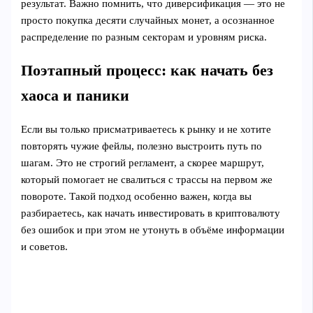
результат. Важно помнить, что диверсификация — это не
просто покупка десяти случайных монет, а осознанное
распределение по разным секторам и уровням риска.
Поэтапный процесс: как начать без
хаоса и паники
Если вы только присматриваетесь к рынку и не хотите
повторять чужие фейлы, полезно выстроить путь по
шагам. Это не строгий регламент, а скорее маршрут,
который помогает не свалиться с трассы на первом же
повороте. Такой подход особенно важен, когда вы
разбираетесь, как начать инвестировать в криптовалюту
без ошибок и при этом не утонуть в объёме информации
и советов.