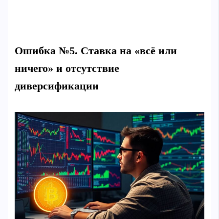
Ошибка №5. Ставка на «всё или
ничего» и отсутствие
диверсификации