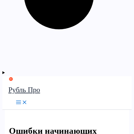
Рубль Про
Ошибки начинающих