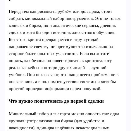
Перед тем как рисковать рублём или долларом, стоит
собрать минимальный набор инструментов. Это не только
кошелёк и биржа, но и аналитические сервисы, дневник
сделок и хотя бы один источник адекватного обучения.
Без этого крипта превращается в игру «угадай
направление свечи», где преимущество изначально на
стороне более опытных участников. Если вы хотите
понять, как безопасно инвестировать в криптовалюту
реальные кейсы и потери других людей — лучший
учебник. Они показывают, что чаще всего проблема не в
«невезении», а в полном отсутствии системы и хотя бы
простой проверки информации перед покупкой.
Что нужно подготовить до первой сделки
Минимальный набор для старта можно описать так: одна
крупная централизованная биржа (для удобства и
ликвидности), один‑два надёжных некастодиальных