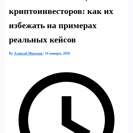
криптоинвесторов: как их
избежать на примерах
реальных кейсов
By
Алексей Морозов
/
14 января, 2026