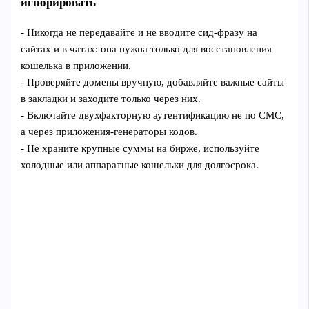
игнорировать
- Никогда не передавайте и не вводите сид‑фразу на
сайтах и в чатах: она нужна только для восстановления
кошелька в приложении.
- Проверяйте домены вручную, добавляйте важные сайты
в закладки и заходите только через них.
- Включайте двухфакторную аутентификацию не по СМС,
а через приложения‑генераторы кодов.
- Не храните крупные суммы на бирже, используйте
холодные или аппаратные кошельки для долгосрока.