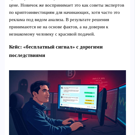
цене. Новичок же воспринимает это как советы экспертов
по криптоинвестициям для начинающих, хотя часто это
реклама под видом анализа. В результате решения
принимаются не на основе фактов, а на доверии к
незнакомому человеку с красивой подачей.
Кейс: «бесплатный сигнал» с дорогими
последствиями