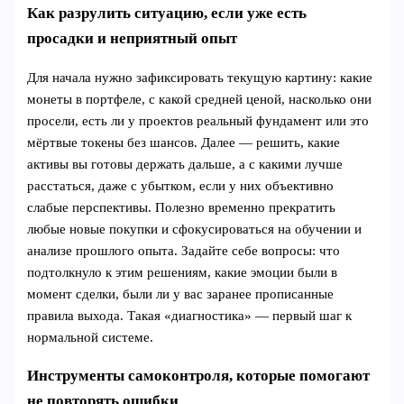
Как разрулить ситуацию, если уже есть
просадки и неприятный опыт
Для начала нужно зафиксировать текущую картину: какие
монеты в портфеле, с какой средней ценой, насколько они
просели, есть ли у проектов реальный фундамент или это
мёртвые токены без шансов. Далее — решить, какие
активы вы готовы держать дальше, а с какими лучше
расстаться, даже с убытком, если у них объективно
слабые перспективы. Полезно временно прекратить
любые новые покупки и сфокусироваться на обучении и
анализе прошлого опыта. Задайте себе вопросы: что
подтолкнуло к этим решениям, какие эмоции были в
момент сделки, были ли у вас заранее прописанные
правила выхода. Такая «диагностика» — первый шаг к
нормальной системе.
Инструменты самоконтроля, которые помогают
не повторять ошибки