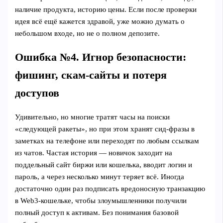
наличие продукта, историю цены. Если после проверки
идея всё ещё кажется здравой, уже можно думать о
небольшом входе, но не о полном депозите.
Ошибка №4. Игнор безопасности:
фишинг, скам‑сайты и потеря
доступов
Удивительно, но многие тратят часы на поиски
«следующей ракеты», но при этом хранят сид‑фразы в
заметках на телефоне или переходят по любым ссылкам
из чатов. Частая история — новичок заходит на
поддельный сайт биржи или кошелька, вводит логин и
пароль, а через несколько минут теряет всё. Иногда
достаточно один раз подписать вредоносную транзакцию
в Web3‑кошельке, чтобы злоумышленники получили
полный доступ к активам. Без понимания базовой