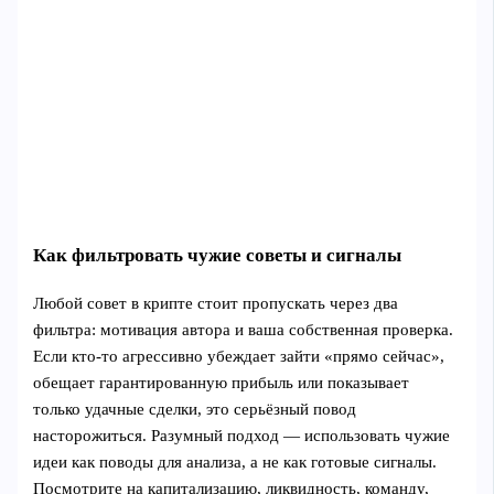
Как фильтровать чужие советы и сигналы
Любой совет в крипте стоит пропускать через два
фильтра: мотивация автора и ваша собственная проверка.
Если кто‑то агрессивно убеждает зайти «прямо сейчас»,
обещает гарантированную прибыль или показывает
только удачные сделки, это серьёзный повод
насторожиться. Разумный подход — использовать чужие
идеи как поводы для анализа, а не как готовые сигналы.
Посмотрите на капитализацию, ликвидность, команду,