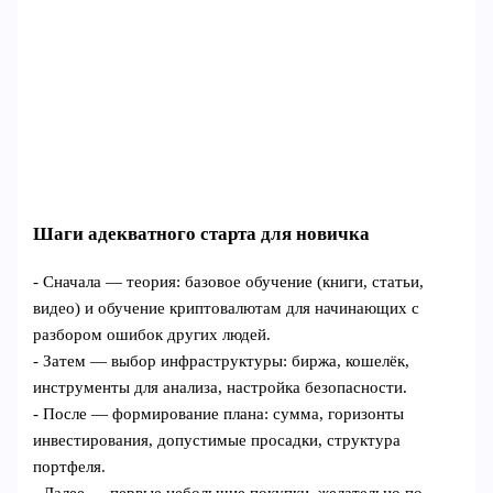
Шаги адекватного старта для новичка
- Сначала — теория: базовое обучение (книги, статьи,
видео) и обучение криптовалютам для начинающих с
разбором ошибок других людей.
- Затем — выбор инфраструктуры: биржа, кошелёк,
инструменты для анализа, настройка безопасности.
- После — формирование плана: сумма, горизонты
инвестирования, допустимые просадки, структура
портфеля.
- Далее — первые небольшие покупки, желательно по