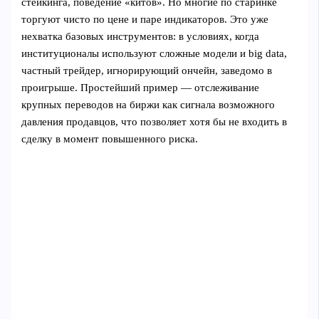
стейкинга, поведение «китов». Но многие по старинке
торгуют чисто по цене и паре индикаторов. Это уже
нехватка базовых инструментов: в условиях, когда
институционалы используют сложные модели и big data,
частный трейдер, игнорирующий ончейн, заведомо в
проигрыше. Простейший пример — отслеживание
крупных переводов на биржи как сигнала возможного
давления продавцов, что позволяет хотя бы не входить в
сделку в момент повышенного риска.