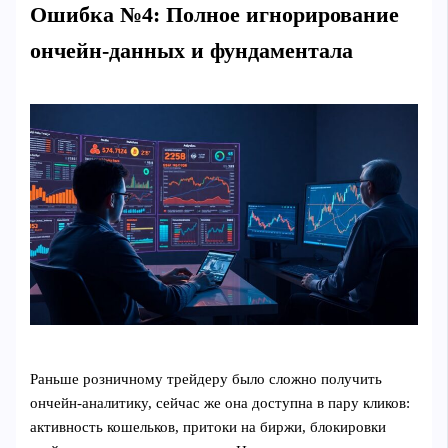
Ошибка №4: Полное игнорирование
ончейн-данных и фундаментала
Раньше розничному трейдеру было сложно получить
ончейн‑аналитику, сейчас же она доступна в пару кликов:
активность кошельков, притоки на биржи, блокировки