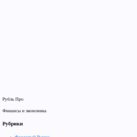
Рубль Про
Финансы и экономика
Рубрики