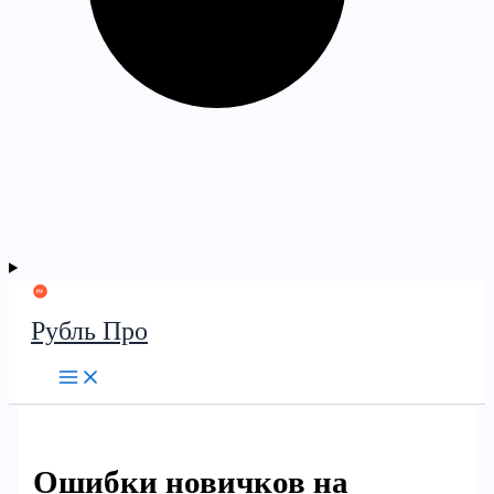
Рубль Про
Ошибки новичков на