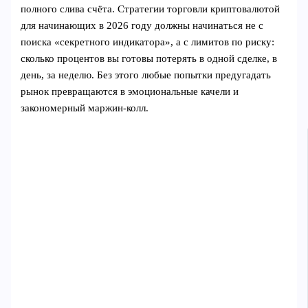
полного слива счёта. Стратегии торговли криптовалютой
для начинающих в 2026 году должны начинаться не с
поиска «секретного индикатора», а с лимитов по риску:
сколько процентов вы готовы потерять в одной сделке, в
день, за неделю. Без этого любые попытки предугадать
рынок превращаются в эмоциональные качели и
закономерный маржин‑колл.