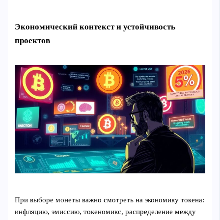
Экономический контекст и устойчивость
проектов
При выборе монеты важно смотреть на экономику токена:
инфляцию, эмиссию, токеномикс, распределение между