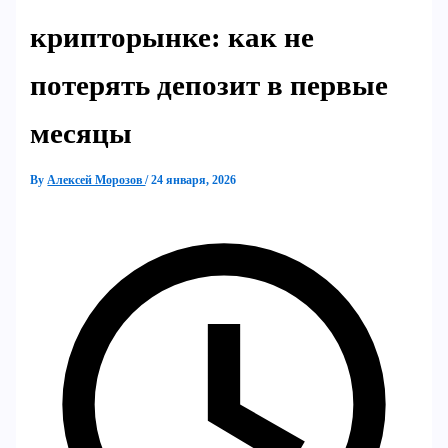
крипторынке: как не
потерять депозит в первые
месяцы
By
Алексей Морозов
/
24 января, 2026