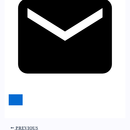
PREVIOUS