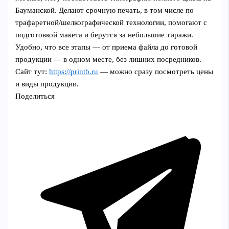
Бауманской. Делают срочную печать, в том числе по
трафаретной/шелкографической технологии, помогают с
подготовкой макета и берутся за небольшие тиражи.
Удобно, что все этапы — от приема файла до готовой
продукции — в одном месте, без лишних посредников.
Сайт тут:
https://printb.ru
— можно сразу посмотреть цены
и виды продукции.
Поделиться