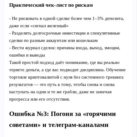
Практический чек-лист по рискам
- Не рисковать в одной сделке более чем 1–3% депозита,
даже если «сигнал железный»
- Разделять долгосрочные инвестиции и спекулятивные
сделки по разным аккаунтам или кошелькам
- Вести журнал сделок: причины входа, выход, эмоции,
ошибки и выводы
Такой простой подход даёт понимание, где вы реально
теряете деньги, а где вас подводит дисциплина. Обучение
торговле криптовалютой с нуля без системного трекинга
результатов — это путь к тому, чтобы снова и снова
наступать на одни и те же грабли, даже не замечая
прогресса или его отсутствия.
Ошибка №3: Погоня за «горячими
советами» и телеграм-каналами