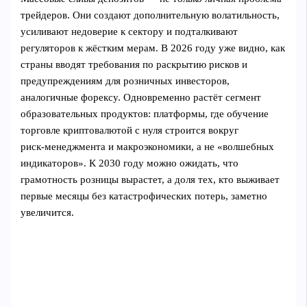
трейдеров. Они создают дополнительную волатильность,
усиливают недоверие к сектору и подталкивают
регуляторов к жёстким мерам. В 2026 году уже видно, как
страны вводят требования по раскрытию рисков и
предупреждениям для розничных инвесторов,
аналогичные форексу. Одновременно растёт сегмент
образовательных продуктов: платформы, где обучение
торговле криптовалютой с нуля строится вокруг
риск‑менеджмента и макроэкономики, а не «волшебных
индикаторов». К 2030 году можно ожидать, что
грамотность розницы вырастет, а доля тех, кто выживает
первые месяцы без катастрофических потерь, заметно
увеличится.