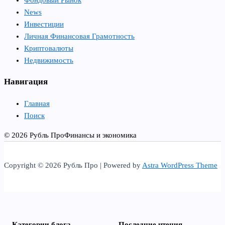
Фондовый Рынок
News
Инвестиции
Личная Финансовая Грамотность
Криптовалюты
Недвижимость
Навигация
Главная
Поиск
© 2026 Рубль Про
Финансы и экономика
Copyright © 2026 Рубль Про | Powered by
Astra WordPress Theme
Категории блога
Последние чтения