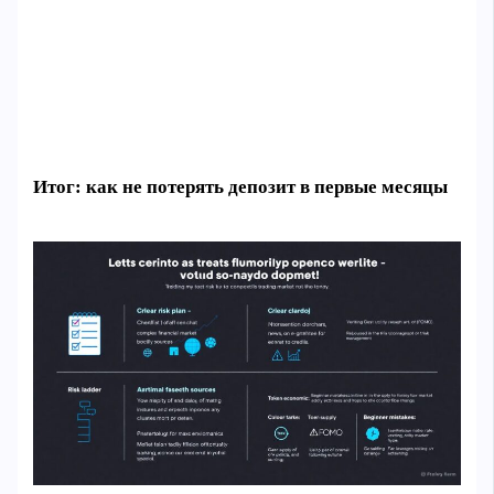
Итог: как не потерять депозит в первые месяцы