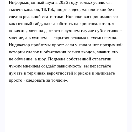
Информационный шум в 2026 году только усилился:
тысячи каналов, TikTok, шорт‑видео, «аналитики» без
следов реальной статистики. Новички воспринимают это
как готовый гайд, как заработать на криптовалюте для
новичков, хотя на деле это в лучшем случае субъективное
мнение, а в худшем — скрытая реклама и схемы пампа.
Индикатор проблемы прост: если у канала нет прозрачной
истории сделок и объяснения логики входов, значит, это
не обучение, а шоу. Подмена собственной стратегии
чужим мнением создаёт зависимость: вы перестаёте
думать в терминах вероятностей и рисков и начинаете
просто «следовать за толпой».