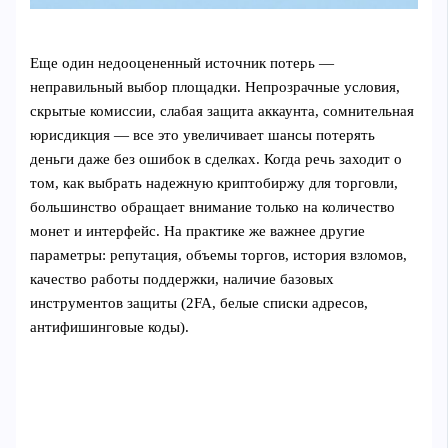
Еще один недооцененный источник потерь —
неправильный выбор площадки. Непрозрачные условия,
скрытые комиссии, слабая защита аккаунта, сомнительная
юрисдикция — все это увеличивает шансы потерять
деньги даже без ошибок в сделках. Когда речь заходит о
том, как выбрать надежную криптобиржу для торговли,
большинство обращает внимание только на количество
монет и интерфейс. На практике же важнее другие
параметры: репутация, объемы торгов, история взломов,
качество работы поддержки, наличие базовых
инструментов защиты (2FA, белые списки адресов,
антифишинговые коды).