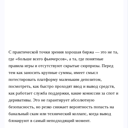
С практической точки зрения хорошая биржа — это не та,
где «больше всего фьючерсов», а та, где понятные
правила игры и отсутствуют скрытые сюрпризы. Перед
тем как заносить крупные суммы, имеет смысл
потестировать платформу маленьким депозитом,
посмотреть, как быстро проходят ввод и вывод средств,
как работает служба поддержки, какие комиссии за спот и
деривативы. Это не гарантирует абсолютную
безопасность, но резко снижает вероятность попасть на
банальный скам или технический коллапс, когда вывод
блокируют в самый неподходящий момент.