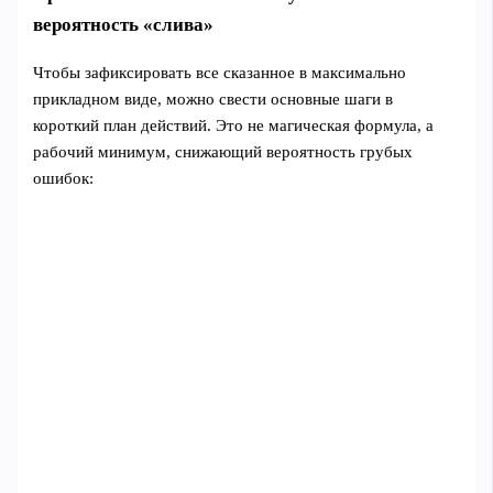
вероятность «слива»
Чтобы зафиксировать все сказанное в максимально
прикладном виде, можно свести основные шаги в
короткий план действий. Это не магическая формула, а
рабочий минимум, снижающий вероятность грубых
ошибок: