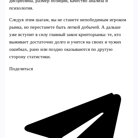
дисциплина, размер позиции, качество анализа и
психология.
Следуя этим шагам, вы не станете непобедимым игроком
рынка, но перестанете быть легкой добычей. А дальше
уже вступит в силу главный закон крипторынка: те, кто
выживает достаточно долго и учится на своих и чужих
ошибках, рано или поздно оказываются по другую
сторону статистики.
Поделиться