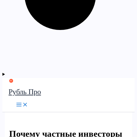
Рубль Про
Почему частные инвесторы