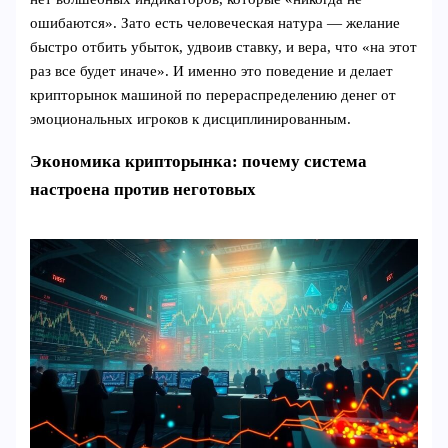
ошибаются». Зато есть человеческая натура — желание
быстро отбить убыток, удвоив ставку, и вера, что «на этот
раз все будет иначе». И именно это поведение и делает
крипторынок машиной по перераспределению денег от
эмоциональных игроков к дисциплинированным.
Экономика крипторынка: почему система
настроена против неготовых