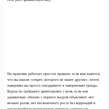
На практике работает простое правило: если вам кажется,
что вы нашли «секрет, которого не знают другие», почти
наверняка вы просто опаздываете к завершению тренда.
Курсы по трейдингу криптовалют с нуля, если они
адекватные, обычно с первого модуля объясняют: нет
вечных ралли, нет бесконечного роста без коррекций и
нет волшебных индикаторов, которые «никогда не