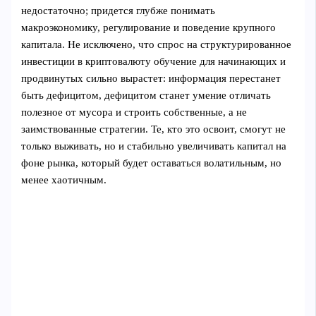
недостаточно; придется глубже понимать
макроэкономику, регулирование и поведение крупного
капитала. Не исключено, что спрос на структурированное
инвестиции в криптовалюту обучение для начинающих и
продвинутых сильно вырастет: информация перестанет
быть дефицитом, дефицитом станет умение отличать
полезное от мусора и строить собственные, а не
заимствованные стратегии. Те, кто это освоит, смогут не
только выживать, но и стабильно увеличивать капитал на
фоне рынка, который будет оставаться волатильным, но
менее хаотичным.