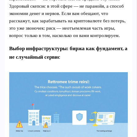
Здоровый скепсис в этой сфере — не паранойя, а способ
экономии денег и нервов. Если вам обещают, что
расскажут, как зарабатывать на криптовалюте без потерь,
это уже звоночек: риск — неотъемлемая часть игры,
вопрос только в том, насколько он вами контролируем.
Выбор инфраструктуры: биржа как фундамент, а
не случайный сервис