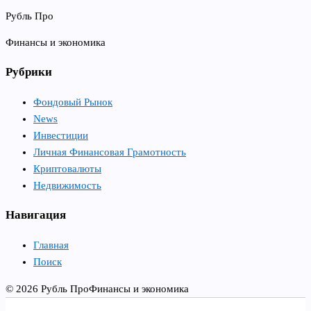
Рубль Про
Финансы и экономика
Рубрики
Фондовый Рынок
News
Инвестиции
Личная Финансовая Грамотность
Криптовалюты
Недвижимость
Навигация
Главная
Поиск
© 2026 Рубль Про
Финансы и экономика