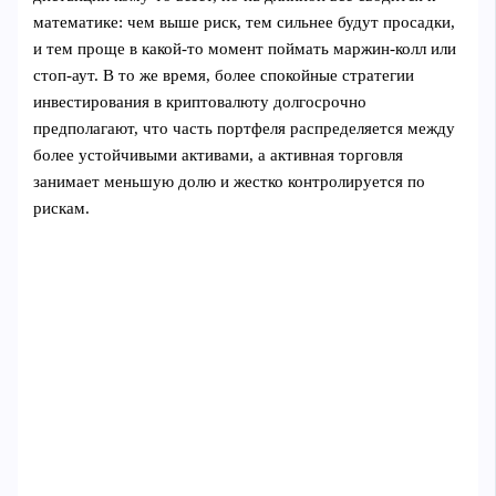
математике: чем выше риск, тем сильнее будут просадки,
и тем проще в какой-то момент поймать маржин-колл или
стоп-аут. В то же время, более спокойные стратегии
инвестирования в криптовалюту долгосрочно
предполагают, что часть портфеля распределяется между
более устойчивыми активами, а активная торговля
занимает меньшую долю и жестко контролируется по
рискам.