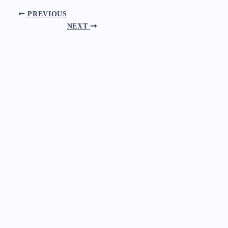
PREVIOUS
NEXT