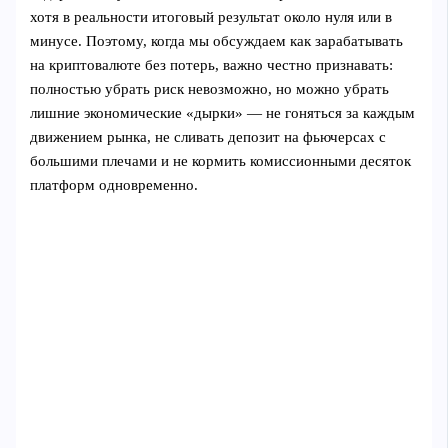
хотя в реальности итоговый результат около нуля или в
минусе. Поэтому, когда мы обсуждаем как зарабатывать
на криптовалюте без потерь, важно честно признавать:
полностью убрать риск невозможно, но можно убрать
лишние экономические «дырки» — не гоняться за каждым
движением рынка, не сливать депозит на фьючерсах с
большими плечами и не кормить комиссионными десяток
платформ одновременно.