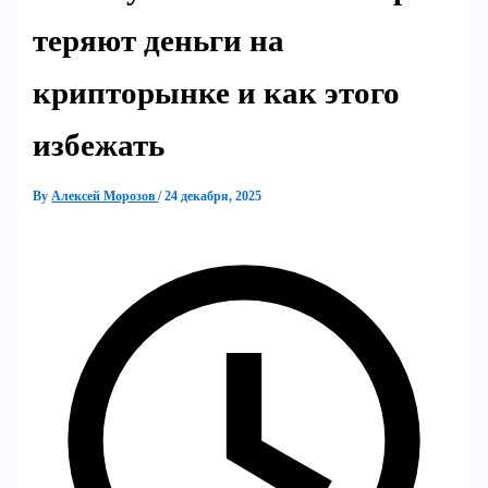
теряют деньги на
крипторынке и как этого
избежать
By
Алексей Морозов
/
24 декабря, 2025